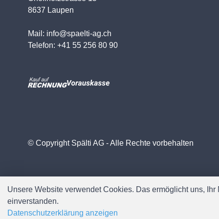
8637 Laupen
Mail: info@spaelti-ag.ch
Telefon: +41 55 256 80 90
© Copyright Spälti AG - Alle Rechte vorbehalten
Unsere Website verwendet Cookies. Das ermöglicht uns, Ihr N
einverstanden.
Datenschutzerklärung anzeigen