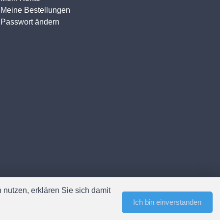
Meine Bestellungen
Passwort ändern
nutzen, erklären Sie sich damit
Ich bin einverstanden