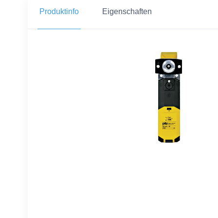
Produktinfo
Eigenschaften