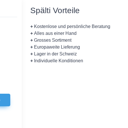
Spälti Vorteile
+
Kostenlose und persönliche Beratung
+
Alles aus einer Hand
+
Grosses Sortiment
+
Europaweite Lieferung
+
Lager in der Schweiz
+
Individuelle Konditionen
b