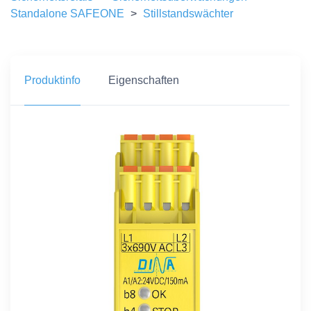
Standalone SAFEONE
>
Stillstandswächter
Produktinfo
Eigenschaften