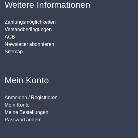
Weitere Informationen
Zahlungsmöglichkeiten
Versandbedingungen
AGB
Newsletter abonnieren
Sitemap
Mein Konto
Anmelden / Registrieren
Mein Konto
Meine Bestellungen
Passwort ändern