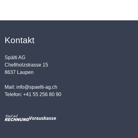
Kontakt
Spälti AG
Chefiholzstrasse 15
8637 Laupen
Mail: info@spaelti-ag.ch
Telefon: +41 55 256 80 90