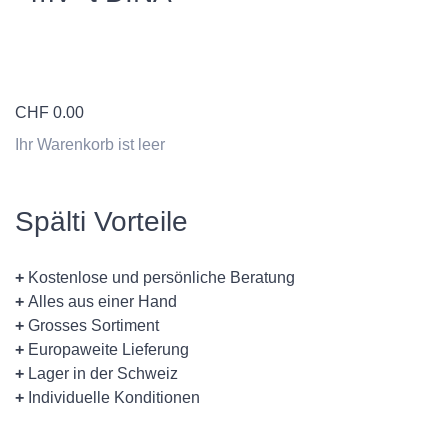
CHF
0.00
Ihr Warenkorb ist leer
Spälti Vorteile
+
Kostenlose und persönliche Beratung
+
Alles aus einer Hand
+
Grosses Sortiment
+
Europaweite Lieferung
+
Lager in der Schweiz
+
Individuelle Konditionen