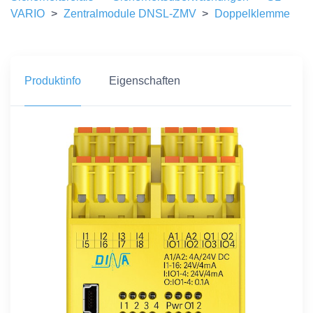
VARIO
>
Zentralmodule DNSL-ZMV
>
Doppelklemme
Produktinfo
Eigenschaften