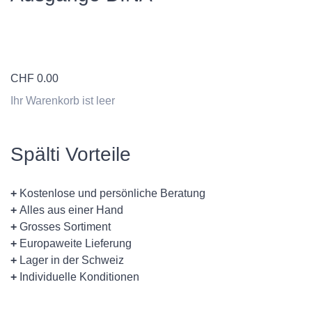
CHF
0.00
Ihr Warenkorb ist leer
Spälti Vorteile
+
Kostenlose und persönliche Beratung
+
Alles aus einer Hand
+
Grosses Sortiment
+
Europaweite Lieferung
+
Lager in der Schweiz
+
Individuelle Konditionen