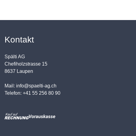
Kontakt
Spälti AG
Chefiholzstrasse 15
8637 Laupen
Mail: info@spaelti-ag.ch
Telefon: +41 55 256 80 90