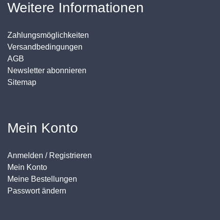
Weitere Informationen
Zahlungsmöglichkeiten
Versandbedingungen
AGB
Newsletter abonnieren
Sitemap
Mein Konto
Anmelden / Registrieren
Mein Konto
Meine Bestellungen
Passwort ändern