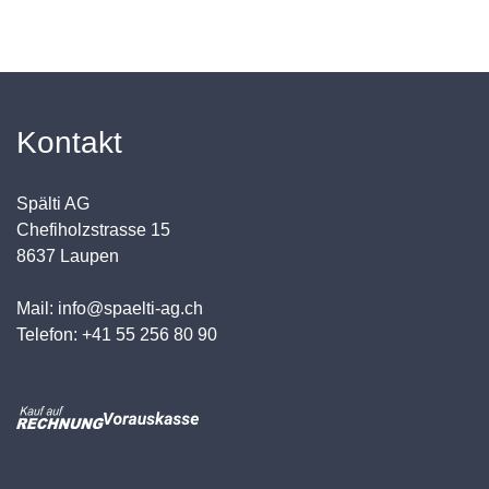
Kontakt
Spälti AG
Chefiholzstrasse 15
8637 Laupen
Mail: info@spaelti-ag.ch
Telefon: +41 55 256 80 90