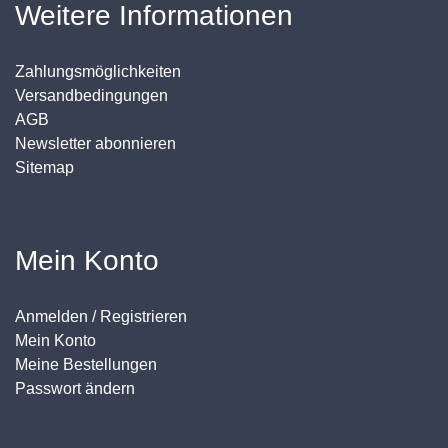
Weitere Informationen
Zahlungsmöglichkeiten
Versandbedingungen
AGB
Newsletter abonnieren
Sitemap
Mein Konto
Anmelden / Registrieren
Mein Konto
Meine Bestellungen
Passwort ändern