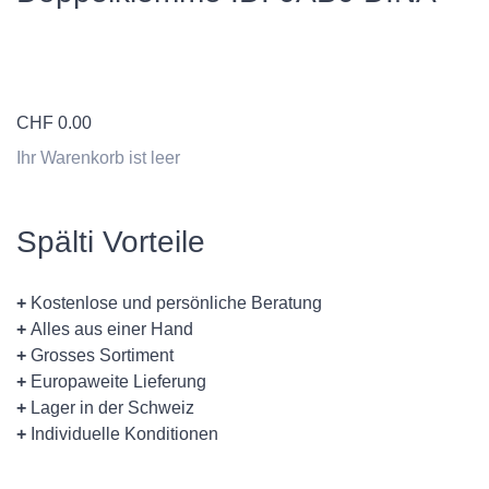
CHF
0.00
Ihr Warenkorb ist leer
Spälti Vorteile
+
Kostenlose und persönliche Beratung
+
Alles aus einer Hand
+
Grosses Sortiment
+
Europaweite Lieferung
+
Lager in der Schweiz
+
Individuelle Konditionen