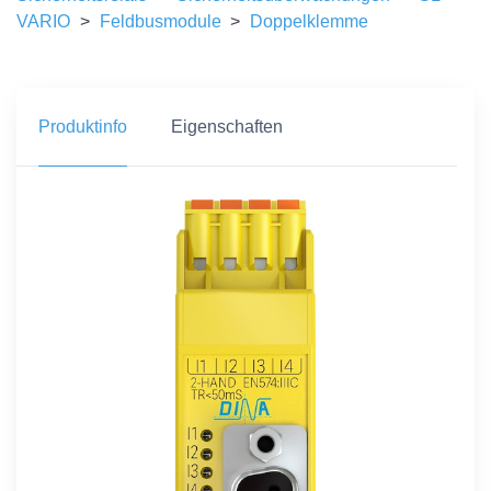
VARIO
>
Feldbusmodule
>
Doppelklemme
Produktinfo
Eigenschaften