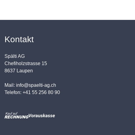
Kontakt
Spälti AG
Chefiholzstrasse 15
8637 Laupen
Mail: info@spaelti-ag.ch
Telefon: +41 55 256 80 90