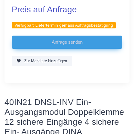
Preis auf Anfrage
Verfügbar:
Liefertermin gemäss Auftragsbestätigung
Zur Merkliste hinzufügen
40IN21 DNSL-INV Ein-
Ausgangsmodul Doppelklemme
12 sichere Eingänge 4 sichere
Ein- Ausgänge DINA