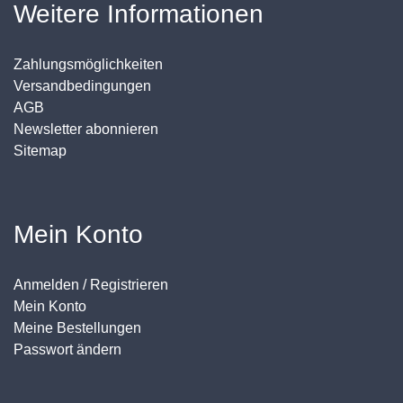
Weitere Informationen
Zahlungsmöglichkeiten
Versandbedingungen
AGB
Newsletter abonnieren
Sitemap
Mein Konto
Anmelden / Registrieren
Mein Konto
Meine Bestellungen
Passwort ändern