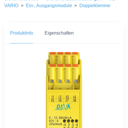
VARIO
>
Ein-, Ausgangsmodule
>
Doppelklemme
Produktinfo
Eigenschaften