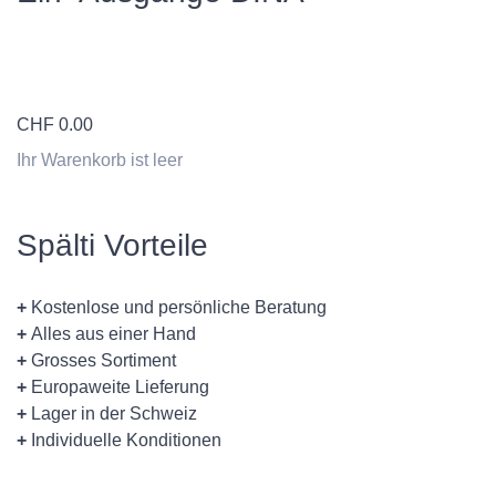
CHF
0.00
Ihr Warenkorb ist leer
Spälti Vorteile
+
Kostenlose und persönliche Beratung
+
Alles aus einer Hand
+
Grosses Sortiment
+
Europaweite Lieferung
+
Lager in der Schweiz
+
Individuelle Konditionen