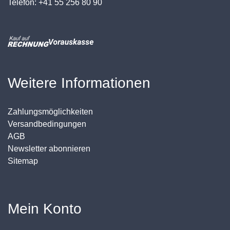
Telefon: +41 55 256 80 90
Weitere Informationen
Zahlungsmöglichkeiten
Versandbedingungen
AGB
Newsletter abonnieren
Sitemap
Mein Konto