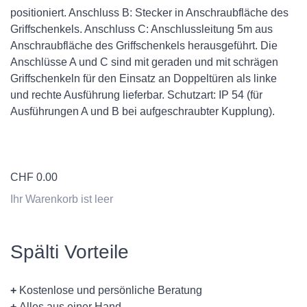
positioniert. Anschluss B: Stecker in Anschraubfläche des
Griffschenkels. Anschluss C: Anschlussleitung 5m aus
Anschraubfläche des Griffschenkels herausgeführt. Die
Anschlüsse A und C sind mit geraden und mit schrägen
Griffschenkeln für den Einsatz an Doppeltüren als linke
und rechte Ausführung lieferbar. Schutzart: IP 54 (für
Ausführungen A und B bei aufgeschraubter Kupplung).
CHF
0.00
Ihr Warenkorb ist leer
Spälti Vorteile
+
Kostenlose und persönliche Beratung
+
Alles aus einer Hand