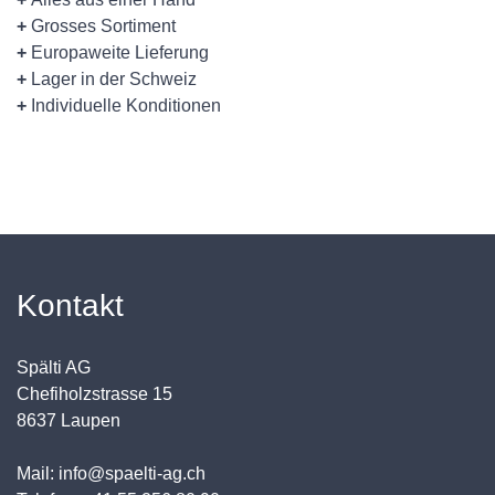
+
Grosses Sortiment
+
Europaweite Lieferung
+
Lager in der Schweiz
+
Individuelle Konditionen
Kontakt
Spälti AG
Chefiholzstrasse 15
8637 Laupen
Mail: info@spaelti-ag.ch