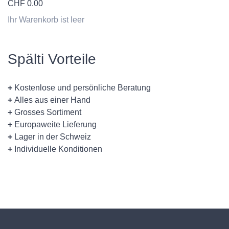
CHF
0.00
Ihr Warenkorb ist leer
Spälti Vorteile
+
Kostenlose und persönliche Beratung
+
Alles aus einer Hand
+
Grosses Sortiment
+
Europaweite Lieferung
+
Lager in der Schweiz
+
Individuelle Konditionen