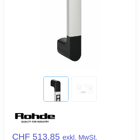
CHF 513.85
exkl. MwSt.