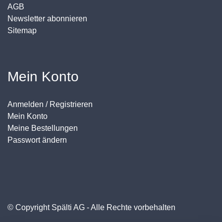
AGB
Newsletter abonnieren
Sitemap
Mein Konto
Anmelden / Registrieren
Mein Konto
Meine Bestellungen
Passwort ändern
© Copyright Spälti AG - Alle Rechte vorbehalten