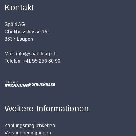
Kontakt
Spälti AG
Chefiholzstrasse 15
8637 Laupen
Mail: info@spaelti-ag.ch
Telefon: +41 55 256 80 90
Weitere Informationen
Zahlungsmöglichkeiten
Versandbedingungen