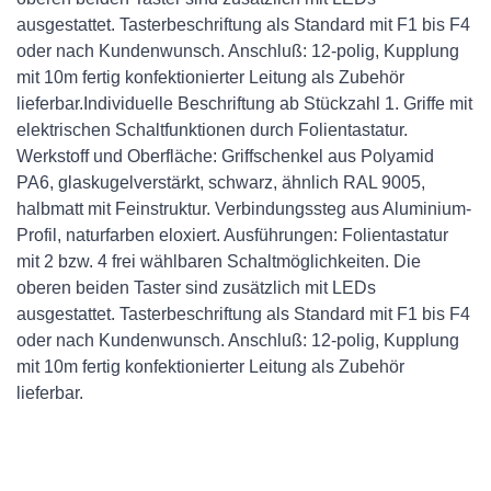
ausgestattet. Tasterbeschriftung als Standard mit F1 bis F4
oder nach Kundenwunsch. Anschluß: 12-polig, Kupplung
mit 10m fertig konfektionierter Leitung als Zubehör
lieferbar.Individuelle Beschriftung ab Stückzahl 1. Griffe mit
elektrischen Schaltfunktionen durch Folientastatur.
Werkstoff und Oberfläche: Griffschenkel aus Polyamid
PA6, glaskugelverstärkt, schwarz, ähnlich RAL 9005,
halbmatt mit Feinstruktur. Verbindungssteg aus Aluminium-
Profil, naturfarben eloxiert. Ausführungen: Folientastatur
mit 2 bzw. 4 frei wählbaren Schaltmöglichkeiten. Die
oberen beiden Taster sind zusätzlich mit LEDs
ausgestattet. Tasterbeschriftung als Standard mit F1 bis F4
oder nach Kundenwunsch. Anschluß: 12-polig, Kupplung
mit 10m fertig konfektionierter Leitung als Zubehör
lieferbar.