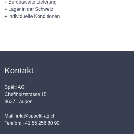
+
Europaweite Lieferung
+
Lager in der Schweiz
+
Individuelle Konditionen
Kontakt
Spälti AG
Chefiholzstrasse 15
8637 Laupen
Mail: info@spaelti-ag.ch
Telefon: +41 55 256 80 90