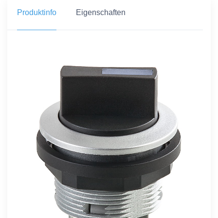
Produktinfo
Eigenschaften