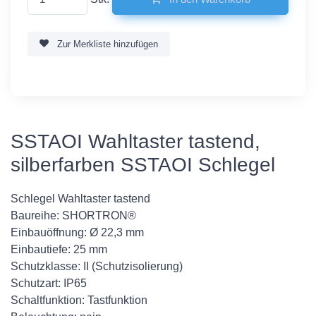
Zur Merkliste hinzufügen
SSTAOI Wahltaster tastend,
silberfarben SSTAOI Schlegel
Schlegel Wahltaster tastend
Baureihe: SHORTRON®
Einbauöffnung: Ø 22,3 mm
Einbautiefe: 25 mm
Schutzklasse: II (Schutzisolierung)
Schutzart: IP65
Schaltfunktion: Tastfunktion