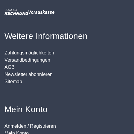
Weitere Informationen
Zahlungsmöglichkeiten
Versandbedingungen
AGB
Newsletter abonnieren
Sitemap
Mein Konto
Anmelden / Registrieren
Mein Konto