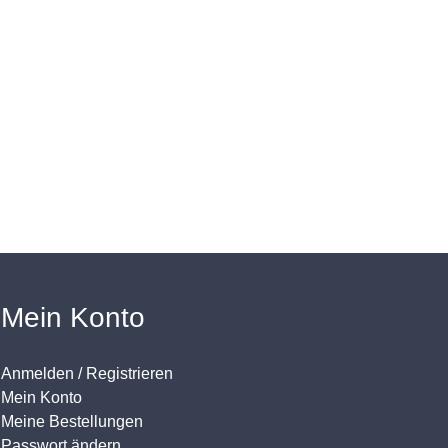
Mein Konto
Anmelden / Registrieren
Mein Konto
Meine Bestellungen
Passwort ändern