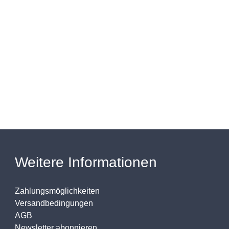
Weitere Informationen
Zahlungsmöglichkeiten
Versandbedingungen
AGB
Newsletter abonnieren