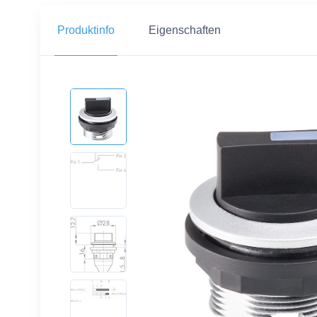
Produktinfo
Eigenschaften