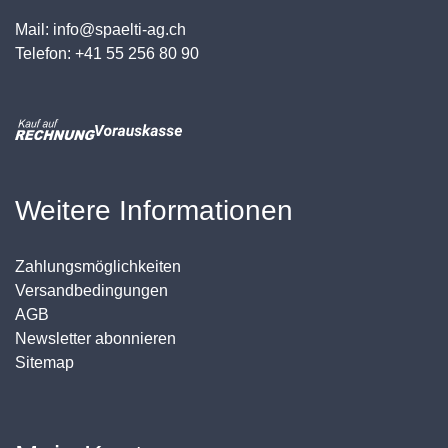
Mail: info@spaelti-ag.ch
Telefon: +41 55 256 80 90
Weitere Informationen
Zahlungsmöglichkeiten
Versandbedingungen
AGB
Newsletter abonnieren
Sitemap