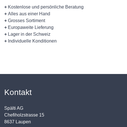
+
Kostenlose und persönliche Beratung
+
Alles aus einer Hand
+
Grosses Sortiment
+
Europaweite Lieferung
+
Lager in der Schweiz
+
Individuelle Konditionen
Kontakt
Spälti AG
Chefiholzstrasse 15
8637 Laupen