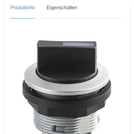
Produktinfo
Eigenschaften