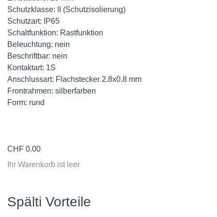
Schutzklasse: II (Schutzisolierung)
Schutzart: IP65
Schaltfunktion: Rastfunktion
Beleuchtung: nein
Beschriftbar: nein
Kontaktart: 1S
Anschlussart: Flachstecker 2.8x0.8 mm
Frontrahmen: silberfarben
Form: rund
CHF
0.00
Ihr Warenkorb ist leer
Spälti Vorteile