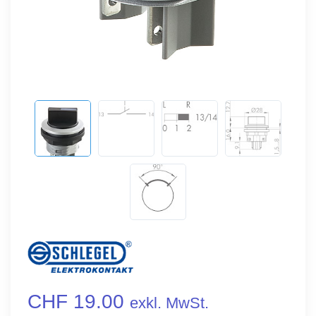
CHF 19.00
exkl. MwSt.