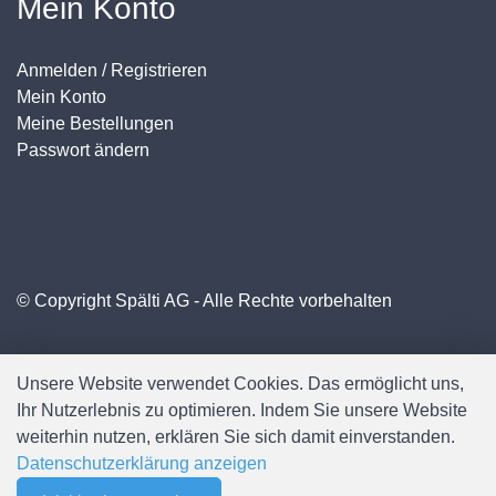
Mein Konto
Anmelden / Registrieren
Mein Konto
Meine Bestellungen
Passwort ändern
© Copyright Spälti AG - Alle Rechte vorbehalten
Unsere Website verwendet Cookies. Das ermöglicht uns,
Ihr Nutzerlebnis zu optimieren. Indem Sie unsere Website
weiterhin nutzen, erklären Sie sich damit einverstanden.
Datenschutzerklärung anzeigen