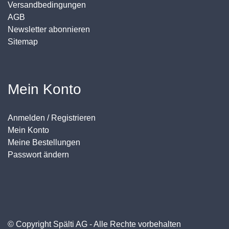
Versandbedingungen
AGB
Newsletter abonnieren
Sitemap
Mein Konto
Anmelden / Registrieren
Mein Konto
Meine Bestellungen
Passwort ändern
© Copyright Spälti AG - Alle Rechte vorbehalten