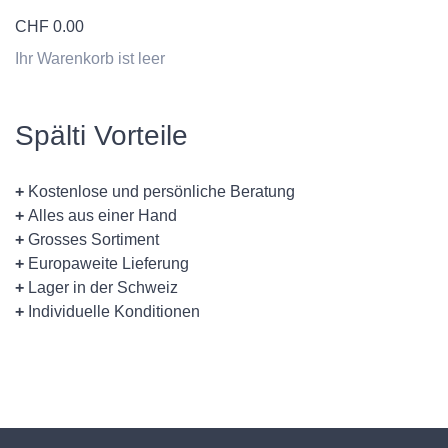
CHF
0.00
Ihr Warenkorb ist leer
Spälti Vorteile
+
Kostenlose und persönliche Beratung
+
Alles aus einer Hand
+
Grosses Sortiment
+
Europaweite Lieferung
+
Lager in der Schweiz
+
Individuelle Konditionen