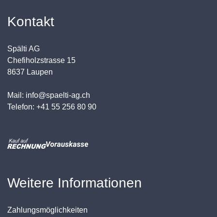
Kontakt
Spälti AG
Chefiholzstrasse 15
8637 Laupen
Mail: info@spaelti-ag.ch
Telefon: +41 55 256 80 90
Weitere Informationen
Zahlungsmöglichkeiten