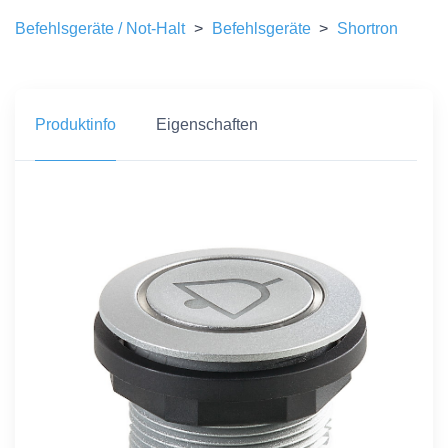
Befehlsgeräte / Not-Halt
>
Befehlsgeräte
>
Shortron
Produktinfo
Eigenschaften