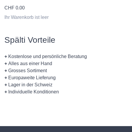
CHF
0.00
Ihr Warenkorb ist leer
Spälti Vorteile
+
Kostenlose und persönliche Beratung
+
Alles aus einer Hand
+
Grosses Sortiment
+
Europaweite Lieferung
+
Lager in der Schweiz
+
Individuelle Konditionen