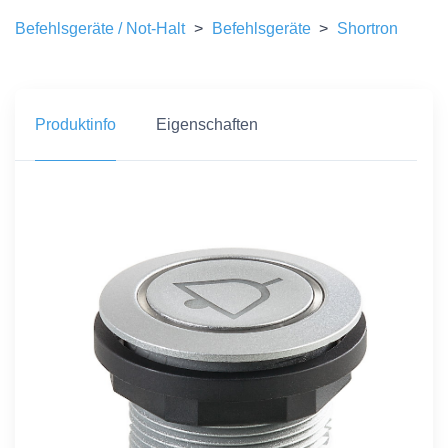
Befehlsgeräte / Not-Halt
>
Befehlsgeräte
>
Shortron
Produktinfo
Eigenschaften