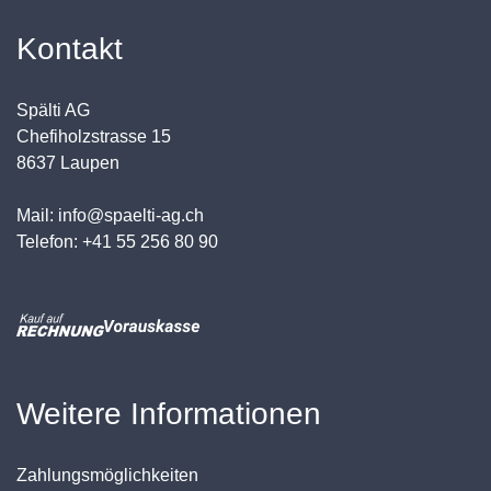
Kontakt
Spälti AG
Chefiholzstrasse 15
8637 Laupen
Mail: info@spaelti-ag.ch
Telefon: +41 55 256 80 90
Weitere Informationen
Zahlungsmöglichkeiten