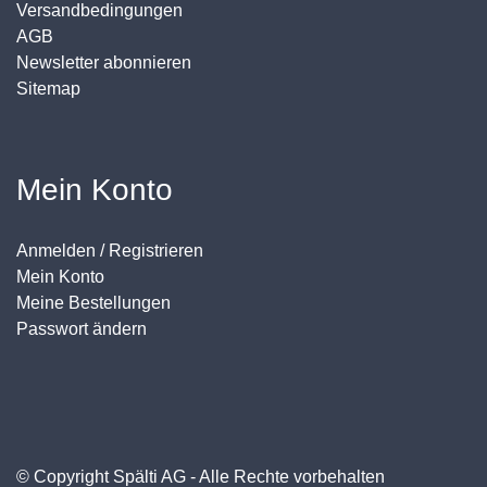
Versandbedingungen
AGB
Newsletter abonnieren
Sitemap
Mein Konto
Anmelden / Registrieren
Mein Konto
Meine Bestellungen
Passwort ändern
© Copyright Spälti AG - Alle Rechte vorbehalten