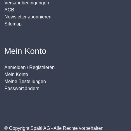
Versandbedingungen
AGB
Newsletter abonnieren
Sitemap
Mein Konto
Anmelden / Registrieren
Mein Konto
Meine Bestellungen
Passwort ändern
© Copyright Spälti AG - Alle Rechte vorbehalten