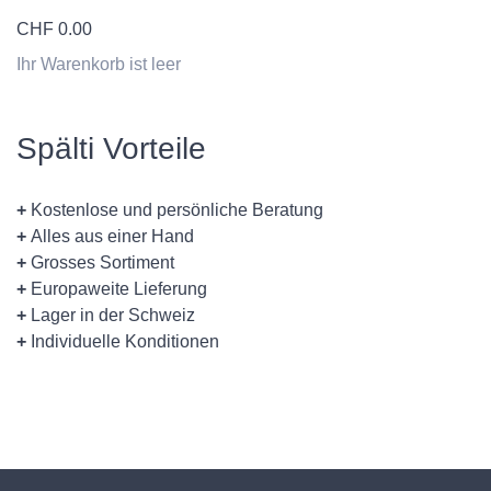
CHF
0.00
Ihr Warenkorb ist leer
Spälti Vorteile
+
Kostenlose und persönliche Beratung
+
Alles aus einer Hand
+
Grosses Sortiment
+
Europaweite Lieferung
+
Lager in der Schweiz
+
Individuelle Konditionen