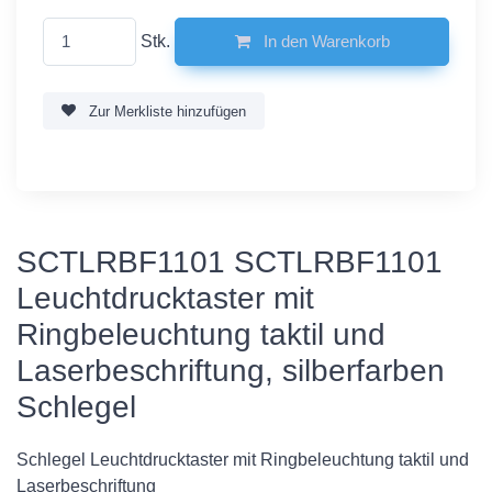
Stk.
In den Warenkorb
Zur Merkliste hinzufügen
SCTLRBF1101 SCTLRBF1101
Leuchtdrucktaster mit
Ringbeleuchtung taktil und
Laserbeschriftung, silberfarben
Schlegel
Schlegel Leuchtdrucktaster mit Ringbeleuchtung taktil und
Laserbeschriftung