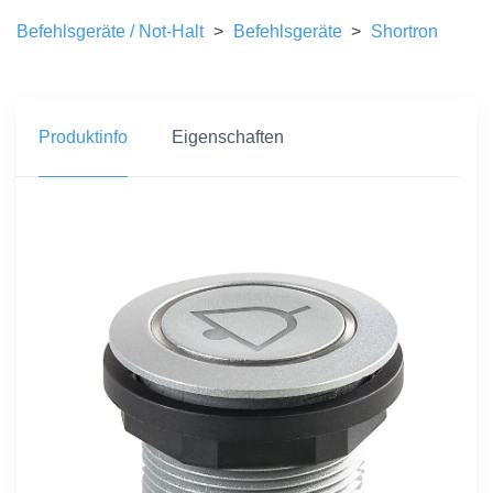
Befehlsgeräte / Not-Halt
>
Befehlsgeräte
>
Shortron
Produktinfo
Eigenschaften