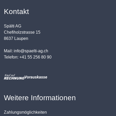
Kontakt
Spälti AG
Chefiholzstrasse 15
8637 Laupen
Mail: info@spaelti-ag.ch
Telefon: +41 55 256 80 90
Weitere Informationen
Zahlungsmöglichkeiten