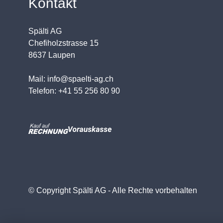
Kontakt
Spälti AG
Chefiholzstrasse 15
8637 Laupen
Mail: info@spaelti-ag.ch
Telefon: +41 55 256 80 90
© Copyright Spälti AG - Alle Rechte vorbehalten