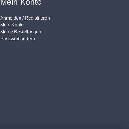
Mein Konto
Anmelden / Registrieren
Mein Konto
Meine Bestellungen
Passwort ändern