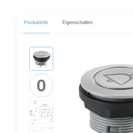
Produktinfo
Eigenschaften