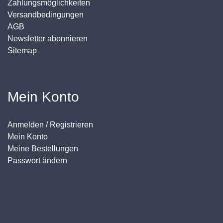
Zahlungsmöglichkeiten
Versandbedingungen
AGB
Newsletter abonnieren
Sitemap
Mein Konto
Anmelden / Registrieren
Mein Konto
Meine Bestellungen
Passwort ändern