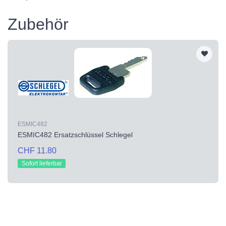
Zubehör
ESMIC482
ESMIC482 Ersatzschlüssel Schlegel
CHF 11.80
Sofort lieferbar