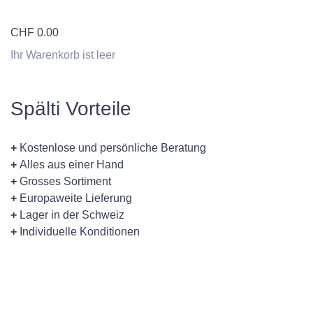
CHF
0.00
Ihr Warenkorb ist leer
Spälti Vorteile
+
Kostenlose und persönliche Beratung
+
Alles aus einer Hand
+
Grosses Sortiment
+
Europaweite Lieferung
+
Lager in der Schweiz
+
Individuelle Konditionen