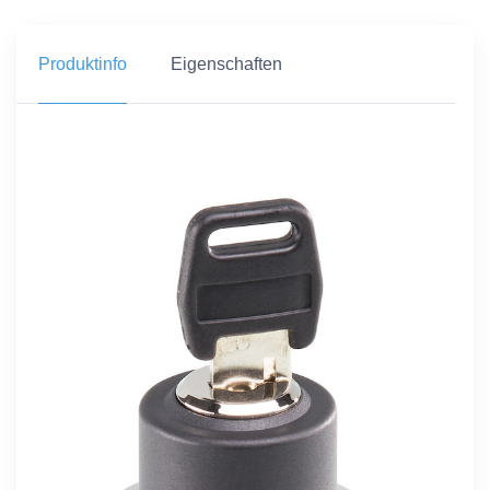
Produktinfo
Eigenschaften