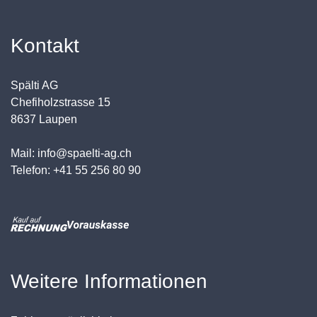
Kontakt
Spälti AG
Chefiholzstrasse 15
8637 Laupen
Mail: info@spaelti-ag.ch
Telefon: +41 55 256 80 90
Weitere Informationen