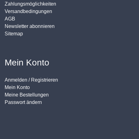
Zahlungsmöglichkeiten
Versandbedingungen
AGB
Newsletter abonnieren
Sitemap
Mein Konto
Anmelden / Registrieren
Mein Konto
Meine Bestellungen
Passwort ändern