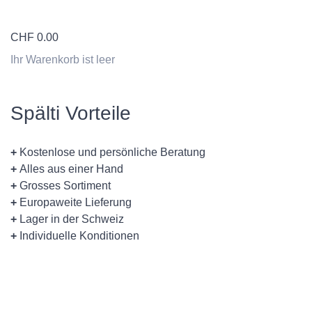
CHF
0.00
Ihr Warenkorb ist leer
Spälti Vorteile
+
Kostenlose und persönliche Beratung
+
Alles aus einer Hand
+
Grosses Sortiment
+
Europaweite Lieferung
+
Lager in der Schweiz
+
Individuelle Konditionen