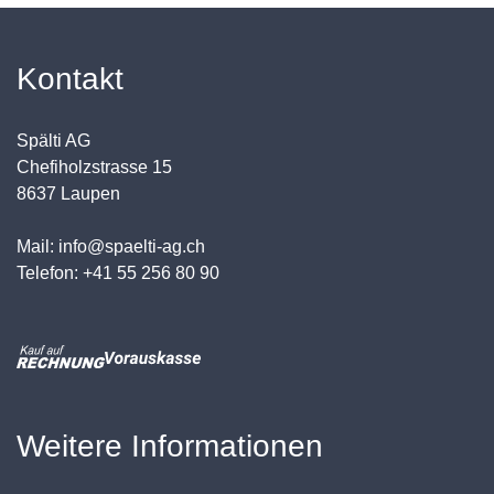
Kontakt
Spälti AG
Chefiholzstrasse 15
8637 Laupen
Mail: info@spaelti-ag.ch
Telefon: +41 55 256 80 90
Weitere Informationen