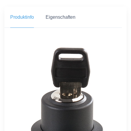
Produktinfo
Eigenschaften