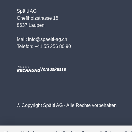
Spälti AG
Chefiholzstrasse 15
8637 Laupen
Mail: info@spaelti-ag.ch
Telefon: +41 55 256 80 90
© Copyright Spälti AG - Alle Rechte vorbehalten