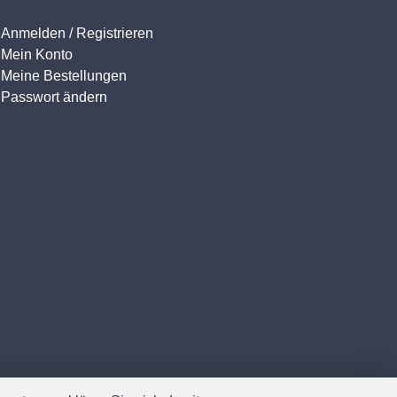
Anmelden / Registrieren
Mein Konto
Meine Bestellungen
Passwort ändern