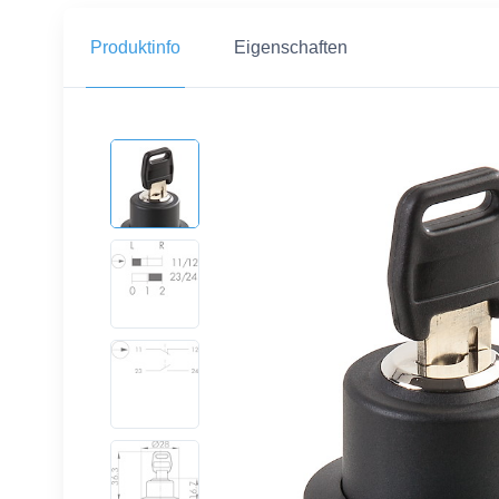
Produktinfo
Eigenschaften