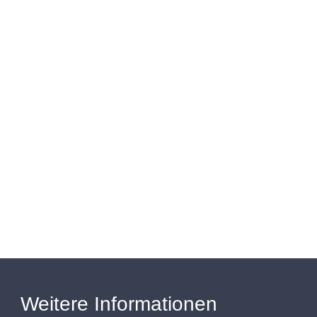
Weitere Informationen