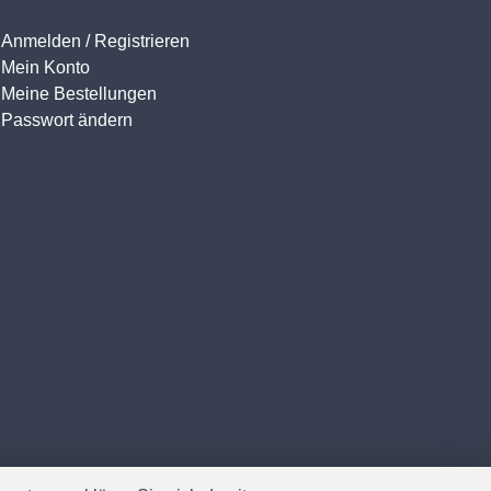
Anmelden / Registrieren
Mein Konto
Meine Bestellungen
Passwort ändern