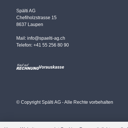
Spälti AG
Chefiholzstrasse 15
8637 Laupen
Mail: info@spaelti-ag.ch
Telefon: +41 55 256 80 90
© Copyright Spälti AG - Alle Rechte vorbehalten