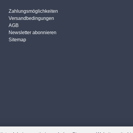
Zahlungsmöglichkeiten
Versandbedingungen
AGB
Newsletter abonnieren
Sitemap