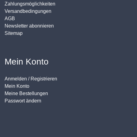
Zahlungsmöglichkeiten
Versandbedingungen
AGB
Newsletter abonnieren
Sitemap
Mein Konto
Anmelden / Registrieren
Mein Konto
Meine Bestellungen
Passwort ändern