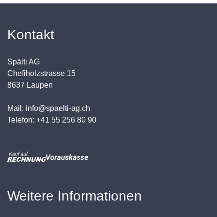
Kontakt
Spälti AG
Chefiholzstrasse 15
8637 Laupen
Mail: info@spaelti-ag.ch
Telefon: +41 55 256 80 90
Weitere Informationen