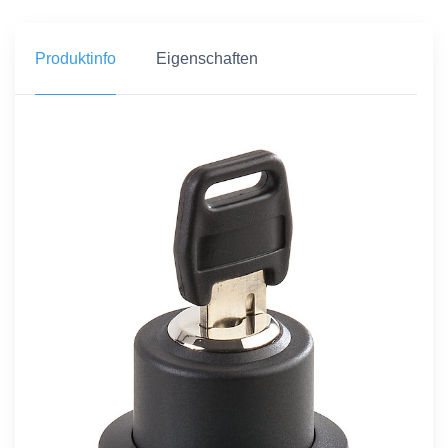
Produktinfo
Eigenschaften