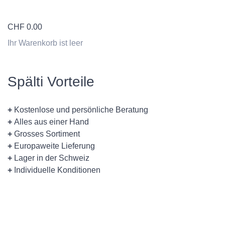
CHF
0.00
Ihr Warenkorb ist leer
Spälti Vorteile
+
Kostenlose und persönliche Beratung
+
Alles aus einer Hand
+
Grosses Sortiment
+
Europaweite Lieferung
+
Lager in der Schweiz
+
Individuelle Konditionen