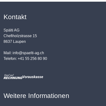
Kontakt
Spälti AG
Chefiholzstrasse 15
8637 Laupen
Mail: info@spaelti-ag.ch
Telefon: +41 55 256 80 90
Weitere Informationen