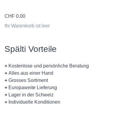
CHF
0.00
Ihr Warenkorb ist leer
Spälti Vorteile
+
Kostenlose und persönliche Beratung
+
Alles aus einer Hand
+
Grosses Sortiment
+
Europaweite Lieferung
+
Lager in der Schweiz
+
Individuelle Konditionen