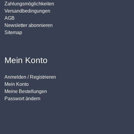
Zahlungsmöglichkeiten
Versandbedingungen
AGB
Newsletter abonnieren
Sitemap
Mein Konto
Anmelden / Registrieren
Mein Konto
Meine Bestellungen
Passwort ändern