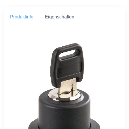
Produktinfo
Eigenschaften