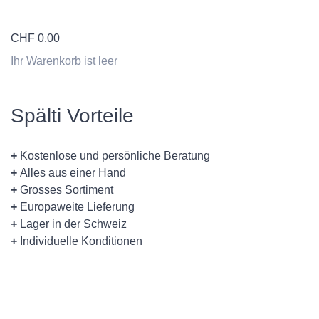
CHF
0.00
Ihr Warenkorb ist leer
Spälti Vorteile
+
Kostenlose und persönliche Beratung
+
Alles aus einer Hand
+
Grosses Sortiment
+
Europaweite Lieferung
+
Lager in der Schweiz
+
Individuelle Konditionen