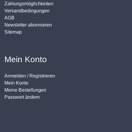
Zahlungsmöglichkeiten
Versandbedingungen
AGB
Newsletter abonnieren
Sitemap
Mein Konto
Anmelden / Registrieren
Mein Konto
Meine Bestellungen
Passwort ändern