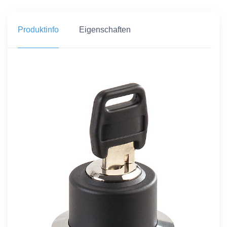
Produktinfo
Eigenschaften