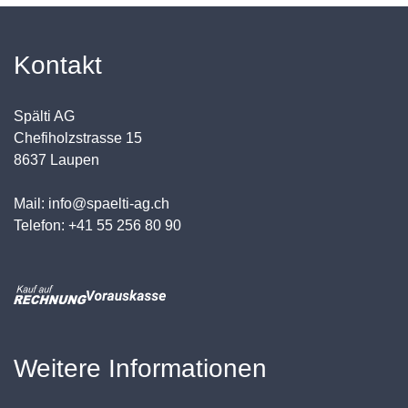
Kontakt
Spälti AG
Chefiholzstrasse 15
8637 Laupen
Mail: info@spaelti-ag.ch
Telefon: +41 55 256 80 90
Weitere Informationen