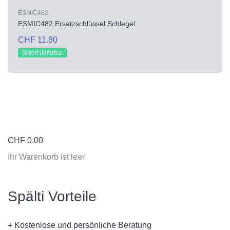
ESMIC482
ESMIC482 Ersatzschlüssel Schlegel
CHF 11.80
Sofort lieferbar
CHF
0.00
Ihr Warenkorb ist leer
Spälti Vorteile
+
Kostenlose und persönliche Beratung