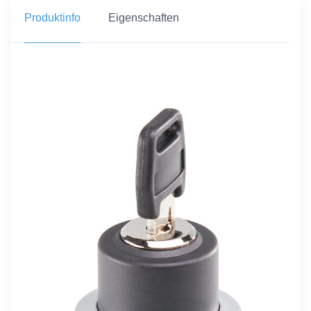
Produktinfo
Eigenschaften