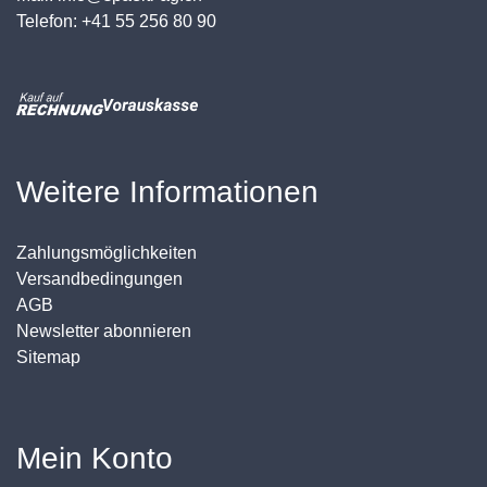
Telefon: +41 55 256 80 90
Weitere Informationen
Zahlungsmöglichkeiten
Versandbedingungen
AGB
Newsletter abonnieren
Sitemap
Mein Konto