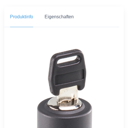
Produktinfo
Eigenschaften