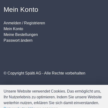
Mein Konto
Anmelden / Registrieren
Mein Konto
Meine Bestellungen
Passwort ändern
© Copyright Spälti AG - Alle Rechte vorbehalten
Unsere Website verwendet Cookies. Das ermöglicht uns,
Ihr Nutzerlebnis zu optimieren. Indem Sie unsere Website
weiterhin nutzen, erklären Sie sich damit einverstanden.