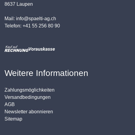
8637 Laupen
Mail: info@spaelti-ag.ch
Telefon: +41 55 256 80 90
Weitere Informationen
Zahlungsmöglichkeiten
Versandbedingungen
AGB
Newsletter abonnieren
Sitemap