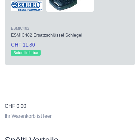
ESMIC482
ESMIC482 Ersatzschlüssel Schlegel
CHF 11.80
Sofort lieferbar
CHF
0.00
Ihr Warenkorb ist leer