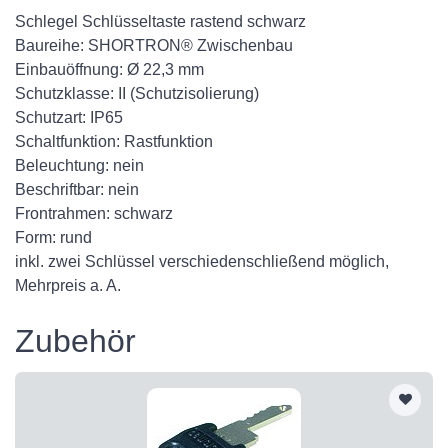
Schlegel Schlüsseltaste rastend schwarz
Baureihe: SHORTRON® Zwischenbau
Einbauöffnung: Ø 22,3 mm
Schutzklasse: II (Schutzisolierung)
Schutzart: IP65
Schaltfunktion: Rastfunktion
Beleuchtung: nein
Beschriftbar: nein
Frontrahmen: schwarz
Form: rund
inkl. zwei Schlüssel verschiedenschließend möglich,
Mehrpreis a. A.
Zubehör