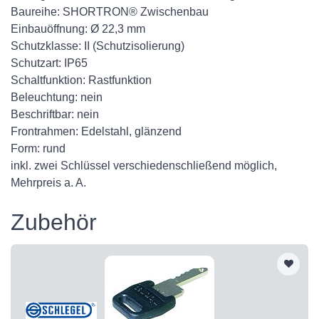
Baureihe: SHORTRON® Zwischenbau
Einbauöffnung: Ø 22,3 mm
Schutzklasse: II (Schutzisolierung)
Schutzart: IP65
Schaltfunktion: Rastfunktion
Beleuchtung: nein
Beschriftbar: nein
Frontrahmen: Edelstahl, glänzend
Form: rund
inkl. zwei Schlüssel verschiedenschließend möglich,
Mehrpreis a. A.
Zubehör