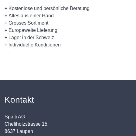
+
Kostenlose und persönliche Beratung
+
Alles aus einer Hand
+
Grosses Sortiment
+
Europaweite Lieferung
+
Lager in der Schweiz
+
Individuelle Konditionen
Kontakt
Spälti AG
Chefiholzstrasse 15
8637 Laupen