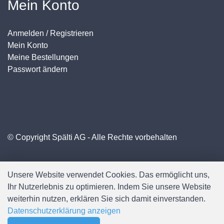
Mein Konto
Anmelden / Registrieren
Mein Konto
Meine Bestellungen
Passwort ändern
© Copyright Spälti AG - Alle Rechte vorbehalten
Unsere Website verwendet Cookies. Das ermöglicht uns,
Ihr Nutzerlebnis zu optimieren. Indem Sie unsere Website
weiterhin nutzen, erklären Sie sich damit einverstanden.
Datenschutzerklärung anzeigen