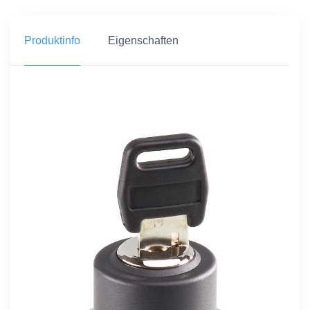
Produktinfo
Eigenschaften