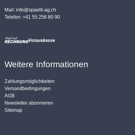
Mail: info@spaelti-ag.ch
Telefon: +41 55 256 80 90
Weitere Informationen
Zahlungsmöglichkeiten
Versandbedingungen
AGB
Newsletter abonnieren
Sitemap