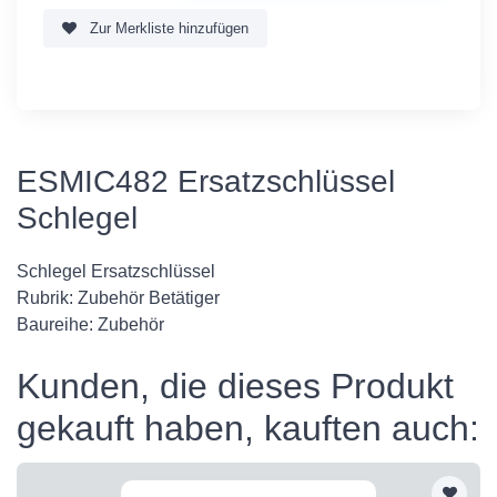
Zur Merkliste hinzufügen
ESMIC482 Ersatzschlüssel
Schlegel
Schlegel Ersatzschlüssel
Rubrik: Zubehör Betätiger
Baureihe: Zubehör
Kunden, die dieses Produkt
gekauft haben, kauften auch: