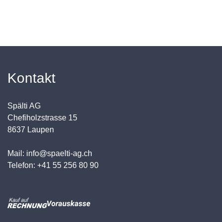
Kontakt
Spälti AG
Chefiholzstrasse 15
8637 Laupen
Mail: info@spaelti-ag.ch
Telefon: +41 55 256 80 90