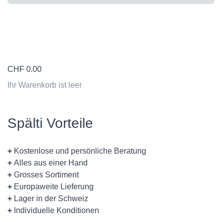
CHF
0.00
Ihr Warenkorb ist leer
Spälti Vorteile
+
Kostenlose und persönliche Beratung
+
Alles aus einer Hand
+
Grosses Sortiment
+
Europaweite Lieferung
+
Lager in der Schweiz
+
Individuelle Konditionen