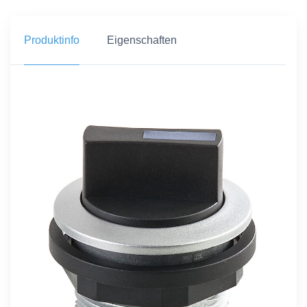
Produktinfo
Eigenschaften