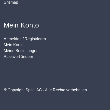
Sitemap
Mein Konto
Anmelden / Registrieren
Mein Konto
Meine Bestellungen
Passwort ändern
© Copyright Spälti AG - Alle Rechte vorbehalten