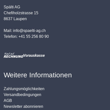
Spälti AG
Chefiholzstrasse 15
8637 Laupen
Mail: info@spaelti-ag.ch
Telefon: +41 55 256 80 90
Weitere Informationen
Zahlungsmöglichkeiten
Versandbedingungen
AGB
Newsletter abonnieren