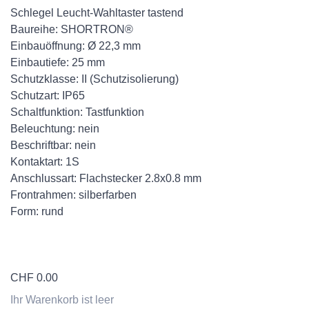
Schlegel Leucht-Wahltaster tastend
Baureihe: SHORTRON®
Einbauöffnung: Ø 22,3 mm
Einbautiefe: 25 mm
Schutzklasse: II (Schutzisolierung)
Schutzart: IP65
Schaltfunktion: Tastfunktion
Beleuchtung: nein
Beschriftbar: nein
Kontaktart: 1S
Anschlussart: Flachstecker 2.8x0.8 mm
Frontrahmen: silberfarben
Form: rund
CHF
0.00
Ihr Warenkorb ist leer