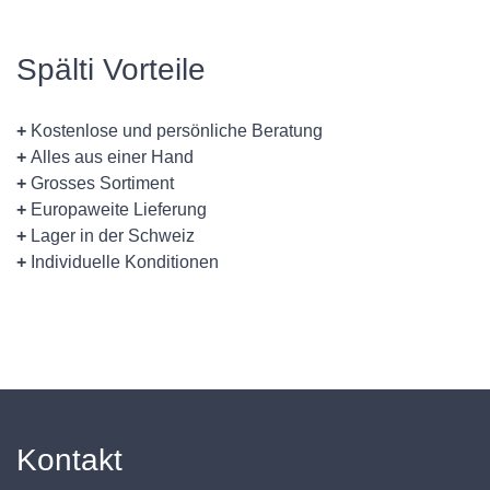
Spälti Vorteile
+
Kostenlose und persönliche Beratung
+
Alles aus einer Hand
+
Grosses Sortiment
+
Europaweite Lieferung
+
Lager in der Schweiz
+
Individuelle Konditionen
Kontakt