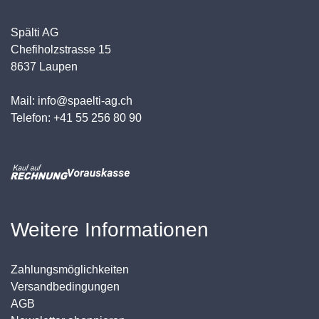
Spälti AG
Chefiholzstrasse 15
8637 Laupen
Mail: info@spaelti-ag.ch
Telefon: +41 55 256 80 90
Weitere Informationen
Zahlungsmöglichkeiten
Versandbedingungen
AGB