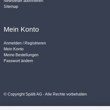
Newsletter abonnieren
Sitemap
Mein Konto
Anmelden / Registrieren
Mein Konto
Meine Bestellungen
Passwort ändern
© Copyright Spälti AG - Alle Rechte vorbehalten