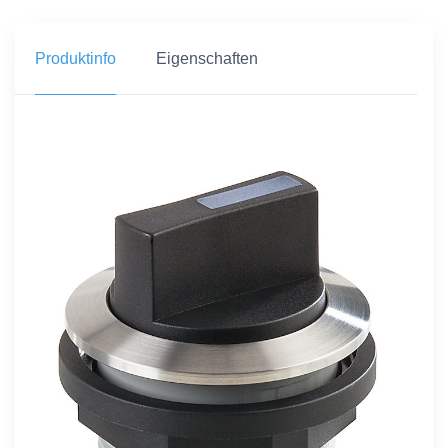
Produktinfo
Eigenschaften