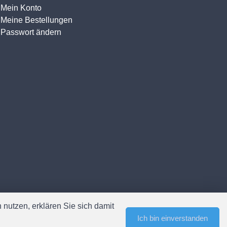
Mein Konto
Meine Bestellungen
Passwort ändern
nutzen, erklären Sie sich damit
Ich bin einverstanden