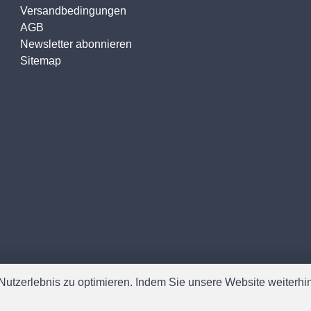
Versandbedingungen
AGB
Newsletter abonnieren
Sitemap
utzerlebnis zu optimieren. Indem Sie unsere Website weiterhin 