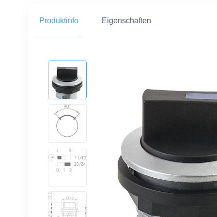
Produktinfo
Eigenschaften