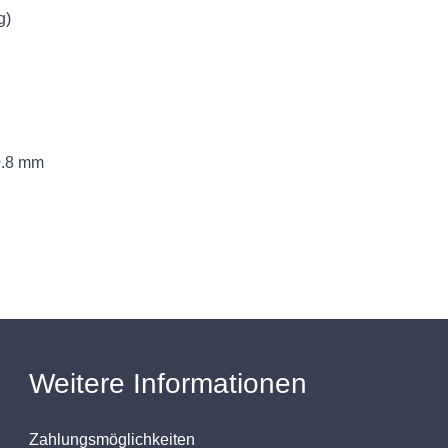
g)
0.8 mm
Weitere Informationen
Zahlungsmöglichkeiten