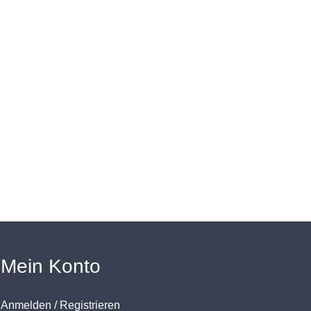
Mein Konto
Anmelden / Registrieren