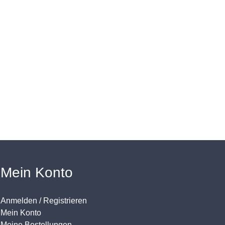
Mein Konto
Anmelden / Registrieren
Mein Konto
Meine Bestellungen