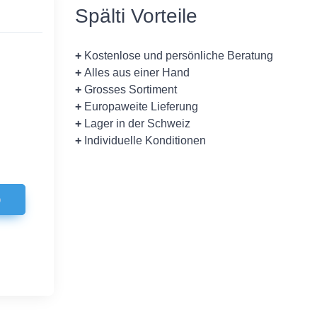
Spälti Vorteile
+
Kostenlose und persönliche Beratung
+
Alles aus einer Hand
+
Grosses Sortiment
+
Europaweite Lieferung
+
Lager in der Schweiz
+
Individuelle Konditionen
b