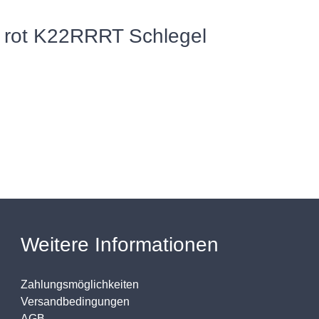
 rot K22RRRT Schlegel
Weitere Informationen
Zahlungsmöglichkeiten
Versandbedingungen
AGB