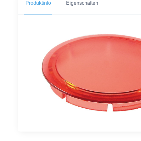
Produktinfo
Eigenschaften