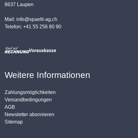
8637 Laupen
Mail: info@spaelti-ag.ch
Telefon: +41 55 256 80 90
Weitere Informationen
Zahlungsmöglichkeiten
Versandbedingungen
AGB
Newsletter abonnieren
Sitemap