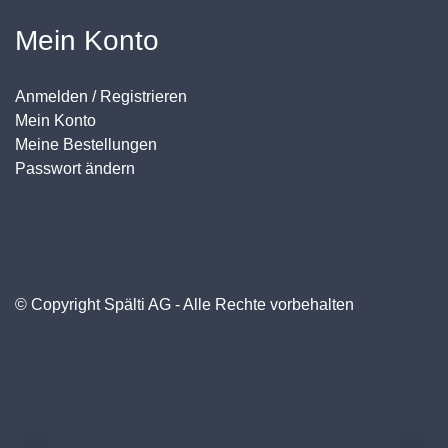
Mein Konto
Anmelden / Registrieren
Mein Konto
Meine Bestellungen
Passwort ändern
© Copyright Spälti AG - Alle Rechte vorbehalten