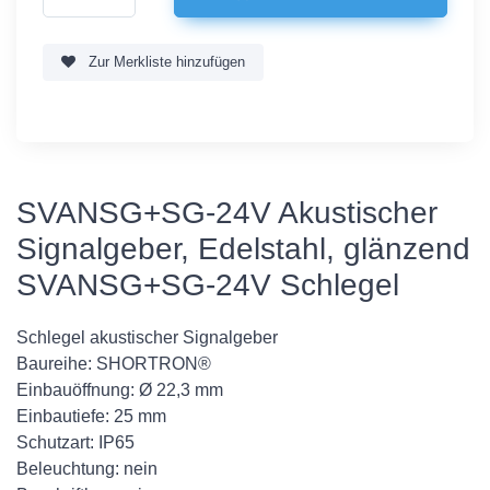
Zur Merkliste hinzufügen
SVANSG+SG-24V Akustischer
Signalgeber, Edelstahl, glänzend
SVANSG+SG-24V Schlegel
Schlegel akustischer Signalgeber
Baureihe: SHORTRON®
Einbauöffnung: Ø 22,3 mm
Einbautiefe: 25 mm
Schutzart: IP65
Beleuchtung: nein