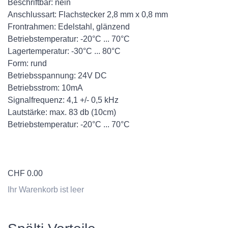
Beschriftbar: nein
Anschlussart: Flachstecker 2,8 mm x 0,8 mm
Frontrahmen: Edelstahl, glänzend
Betriebstemperatur: -20°C ... 70°C
Lagertemperatur: -30°C ... 80°C
Form: rund
Betriebsspannung: 24V DC
Betriebsstrom: 10mA
Signalfrequenz: 4,1 +/- 0,5 kHz
Lautstärke: max. 83 db (10cm)
Betriebstemperatur: -20°C ... 70°C
CHF
0.00
Ihr Warenkorb ist leer