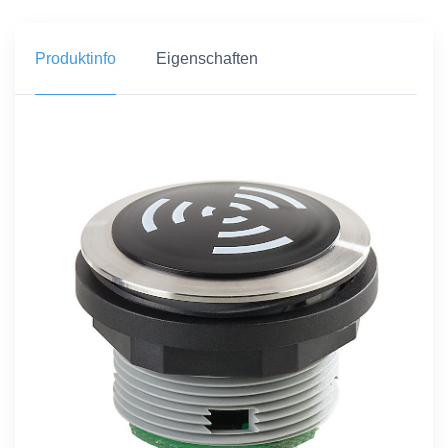
Produktinfo
Eigenschaften