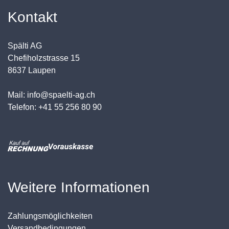
Kontakt
Spälti AG
Chefiholzstrasse 15
8637 Laupen
Mail: info@spaelti-ag.ch
Telefon: +41 55 256 80 90
Weitere Informationen
Zahlungsmöglichkeiten
Versandbedingungen