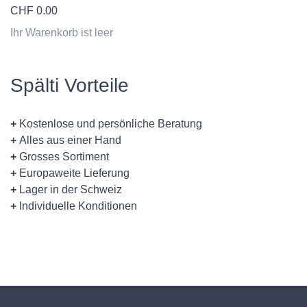
CHF
0.00
Ihr Warenkorb ist leer
Spälti Vorteile
+
Kostenlose und persönliche Beratung
+
Alles aus einer Hand
+
Grosses Sortiment
+
Europaweite Lieferung
+
Lager in der Schweiz
+
Individuelle Konditionen