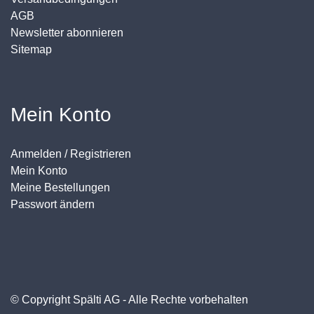
AGB
Newsletter abonnieren
Sitemap
Mein Konto
Anmelden / Registrieren
Mein Konto
Meine Bestellungen
Passwort ändern
© Copyright Spälti AG - Alle Rechte vorbehalten