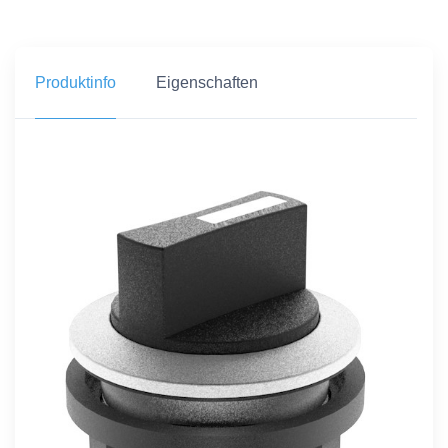
Produktinfo
Eigenschaften