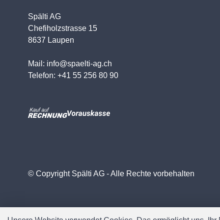
Spälti AG
Chefiholzstrasse 15
8637 Laupen
Mail: info@spaelti-ag.ch
Telefon: +41 55 256 80 90
© Copyright Spälti AG - Alle Rechte vorbehalten