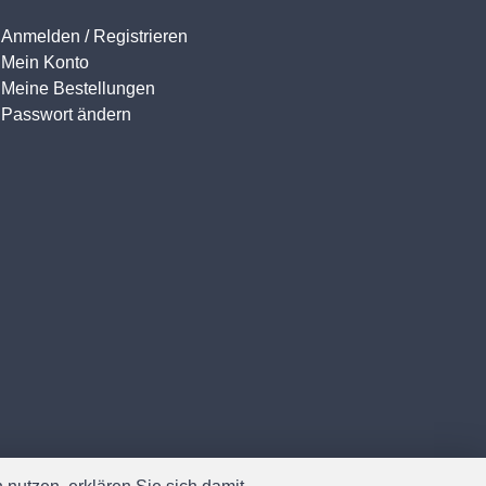
Anmelden / Registrieren
Mein Konto
Meine Bestellungen
Passwort ändern