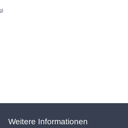
g)
Weitere Informationen