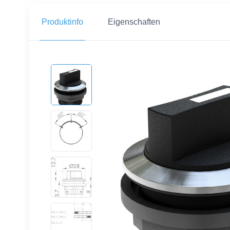
Produktinfo
Eigenschaften