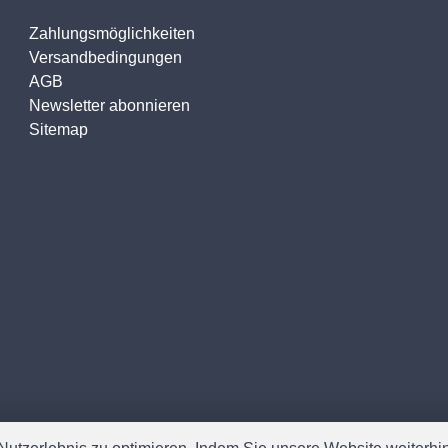
Zahlungsmöglichkeiten
Versandbedingungen
AGB
Newsletter abonnieren
Sitemap