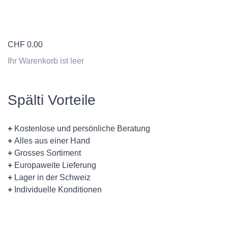
CHF
0.00
Ihr Warenkorb ist leer
Spälti Vorteile
+
Kostenlose und persönliche Beratung
+
Alles aus einer Hand
+
Grosses Sortiment
+
Europaweite Lieferung
+
Lager in der Schweiz
+
Individuelle Konditionen