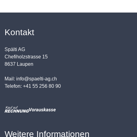
Kontakt
Spälti AG
Chefiholzstrasse 15
8637 Laupen
Mail: info@spaelti-ag.ch
Telefon: +41 55 256 80 90
Weitere Informationen