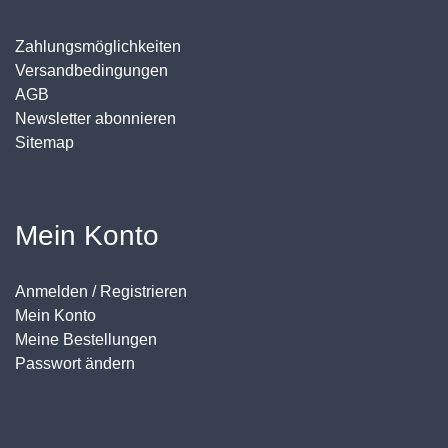
Zahlungsmöglichkeiten
Versandbedingungen
AGB
Newsletter abonnieren
Sitemap
Mein Konto
Anmelden / Registrieren
Mein Konto
Meine Bestellungen
Passwort ändern