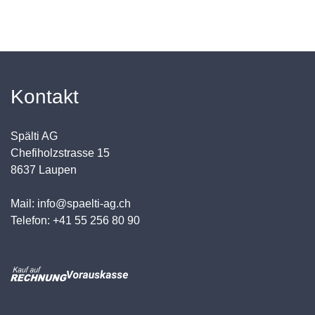
Kontakt
Spälti AG
Chefiholzstrasse 15
8637 Laupen
Mail: info@spaelti-ag.ch
Telefon: +41 55 256 80 90