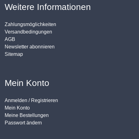
Weitere Informationen
Zahlungsmöglichkeiten
Versandbedingungen
AGB
Newsletter abonnieren
Sitemap
Mein Konto
Anmelden / Registrieren
Mein Konto
Meine Bestellungen
Passwort ändern