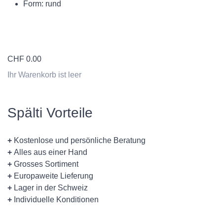
Form: rund
CHF
0.00
Ihr Warenkorb ist leer
Spälti Vorteile
+
Kostenlose und persönliche Beratung
+
Alles aus einer Hand
+
Grosses Sortiment
+
Europaweite Lieferung
+
Lager in der Schweiz
+
Individuelle Konditionen