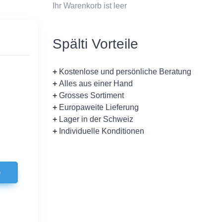
Ihr Warenkorb ist leer
Spälti Vorteile
+
Kostenlose und persönliche Beratung
+
Alles aus einer Hand
+
Grosses Sortiment
+
Europaweite Lieferung
+
Lager in der Schweiz
+
Individuelle Konditionen
b