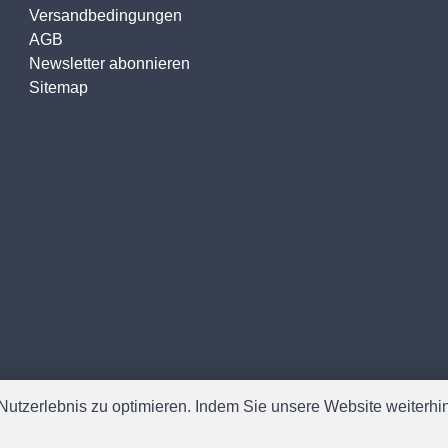
Versandbedingungen
AGB
Newsletter abonnieren
Sitemap
utzerlebnis zu optimieren. Indem Sie unsere Website weiterhin 