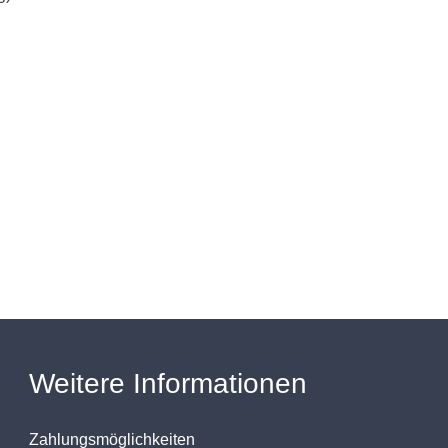
Weitere Informationen
Zahlungsmöglichkeiten