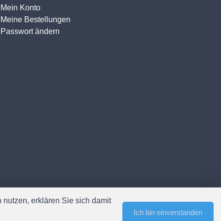
Mein Konto
Meine Bestellungen
Passwort ändern
nutzen, erklären Sie sich damit
Ich bin einverstanden