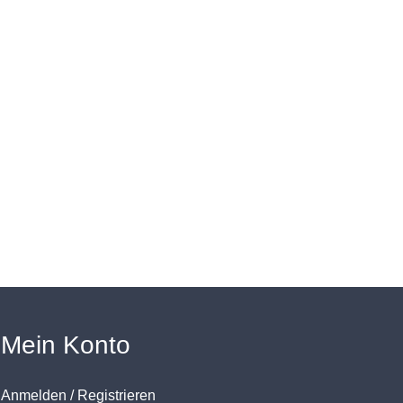
Mein Konto
Anmelden / Registrieren