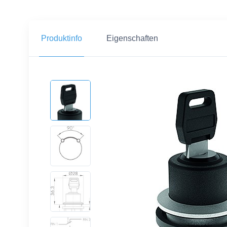
Produktinfo
Eigenschaften