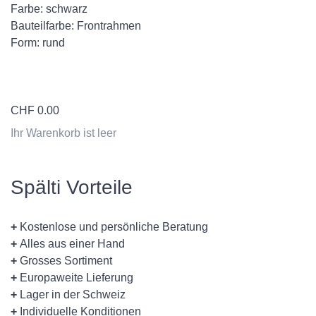
Farbe: schwarz
Bauteilfarbe: Frontrahmen
Form: rund
CHF
0.00
Ihr Warenkorb ist leer
Spälti Vorteile
+
Kostenlose und persönliche Beratung
+
Alles aus einer Hand
+
Grosses Sortiment
+
Europaweite Lieferung
+
Lager in der Schweiz
+
Individuelle Konditionen