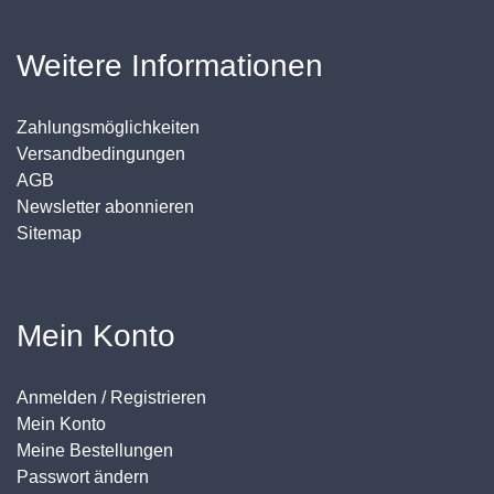
Weitere Informationen
Zahlungsmöglichkeiten
Versandbedingungen
AGB
Newsletter abonnieren
Sitemap
Mein Konto
Anmelden / Registrieren
Mein Konto
Meine Bestellungen
Passwort ändern