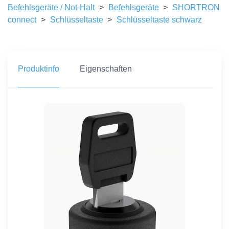
Befehlsgeräte / Not-Halt
>
Befehlsgeräte
>
SHORTRON
connect
>
Schlüsseltaste
>
Schlüsseltaste schwarz
Produktinfo
Eigenschaften