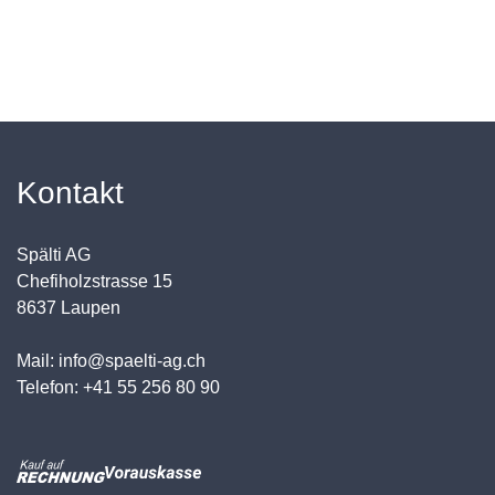
Kontakt
Spälti AG
Chefiholzstrasse 15
8637 Laupen
Mail: info@spaelti-ag.ch
Telefon: +41 55 256 80 90