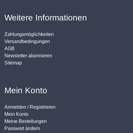
Weitere Informationen
Zahlungsmöglichkeiten
Versandbedingungen
AGB
Newsletter abonnieren
Sitemap
Mein Konto
Anmelden / Registrieren
Mein Konto
Meine Bestellungen
Passwort ändern