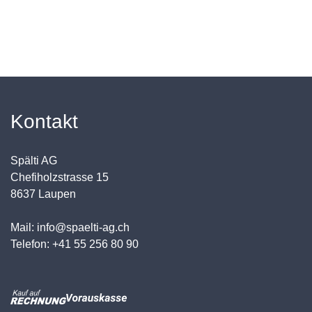
Kontakt
Spälti AG
Chefiholzstrasse 15
8637 Laupen
Mail: info@spaelti-ag.ch
Telefon: +41 55 256 80 90