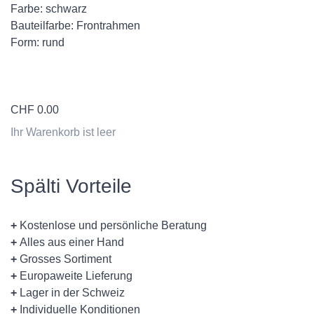
Farbe: schwarz
Bauteilfarbe: Frontrahmen
Form: rund
CHF
0.00
Ihr Warenkorb ist leer
Spälti Vorteile
+
Kostenlose und persönliche Beratung
+
Alles aus einer Hand
+
Grosses Sortiment
+
Europaweite Lieferung
+
Lager in der Schweiz
+
Individuelle Konditionen