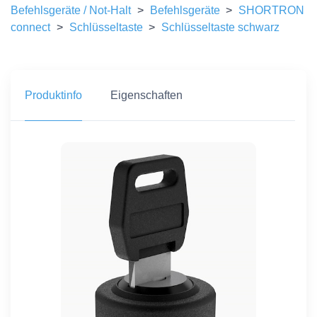
Befehlsgeräte / Not-Halt
>
Befehlsgeräte
>
SHORTRON
connect
>
Schlüsseltaste
>
Schlüsseltaste schwarz
Produktinfo
Eigenschaften