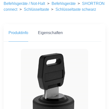
Befehlsgeräte / Not-Halt
>
Befehlsgeräte
>
SHORTRON
connect
>
Schlüsseltaste
>
Schlüsseltaste schwarz
Produktinfo
Eigenschaften