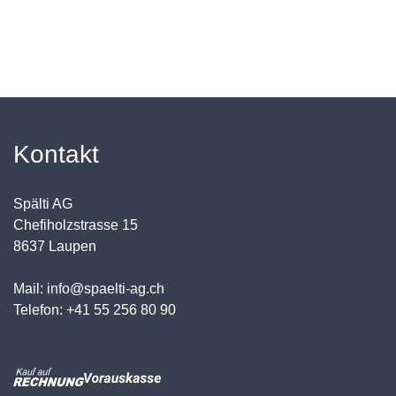
Kontakt
Spälti AG
Chefiholzstrasse 15
8637 Laupen
Mail: info@spaelti-ag.ch
Telefon: +41 55 256 80 90