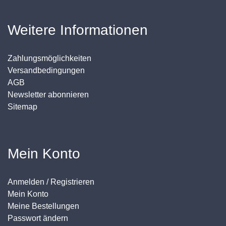
Weitere Informationen
Zahlungsmöglichkeiten
Versandbedingungen
AGB
Newsletter abonnieren
Sitemap
Mein Konto
Anmelden / Registrieren
Mein Konto
Meine Bestellungen
Passwort ändern