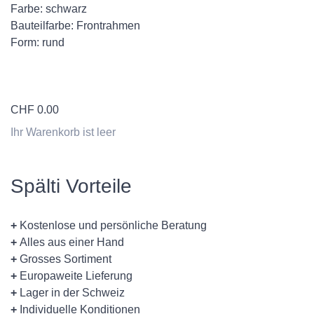
Farbe: schwarz
Bauteilfarbe: Frontrahmen
Form: rund
CHF
0.00
Ihr Warenkorb ist leer
Spälti Vorteile
+
Kostenlose und persönliche Beratung
+
Alles aus einer Hand
+
Grosses Sortiment
+
Europaweite Lieferung
+
Lager in der Schweiz
+
Individuelle Konditionen