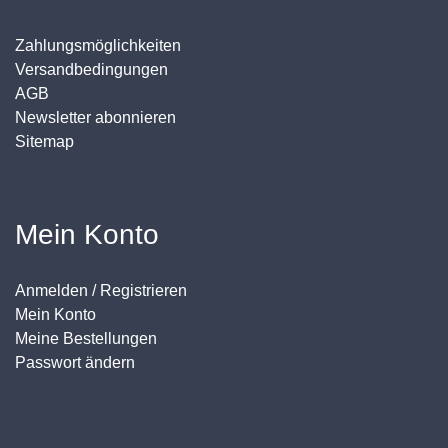
Zahlungsmöglichkeiten
Versandbedingungen
AGB
Newsletter abonnieren
Sitemap
Mein Konto
Anmelden / Registrieren
Mein Konto
Meine Bestellungen
Passwort ändern