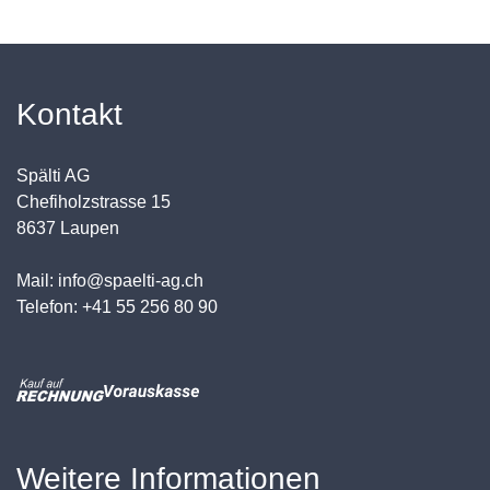
Kontakt
Spälti AG
Chefiholzstrasse 15
8637 Laupen
Mail: info@spaelti-ag.ch
Telefon: +41 55 256 80 90
Weitere Informationen