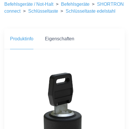
Befehlsgeräte / Not-Halt
>
Befehlsgeräte
>
SHORTRON
connect
>
Schlüsseltaste
>
Schlüsseltaste edelstahl
Produktinfo
Eigenschaften