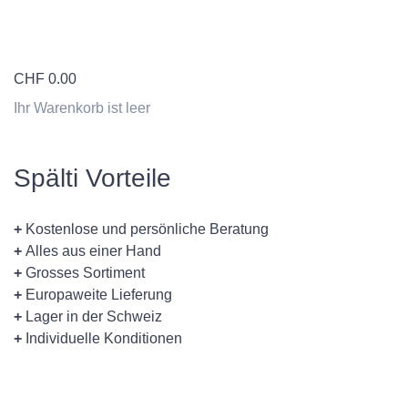
CHF
0.00
Ihr Warenkorb ist leer
Spälti Vorteile
+
Kostenlose und persönliche Beratung
+
Alles aus einer Hand
+
Grosses Sortiment
+
Europaweite Lieferung
+
Lager in der Schweiz
+
Individuelle Konditionen