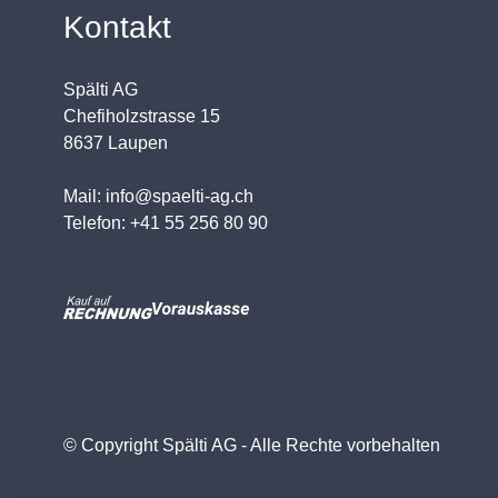
Kontakt
Spälti AG
Chefiholzstrasse 15
8637 Laupen
Mail: info@spaelti-ag.ch
Telefon: +41 55 256 80 90
© Copyright Spälti AG - Alle Rechte vorbehalten