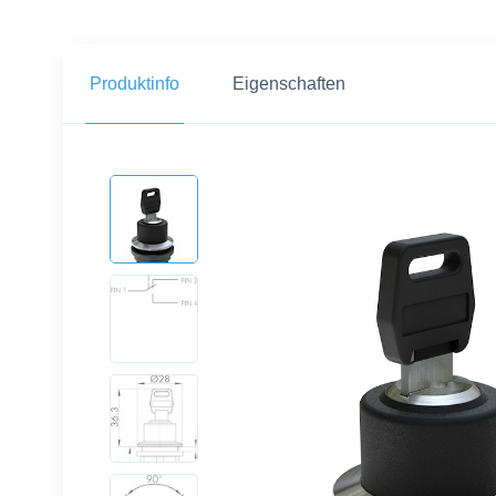
Produktinfo
Eigenschaften