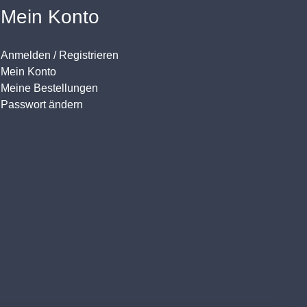
Mein Konto
Anmelden / Registrieren
Mein Konto
Meine Bestellungen
Passwort ändern