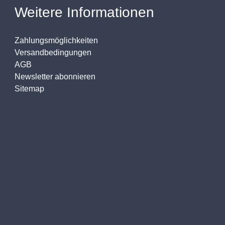
Weitere Informationen
Zahlungsmöglichkeiten
Versandbedingungen
AGB
Newsletter abonnieren
Sitemap