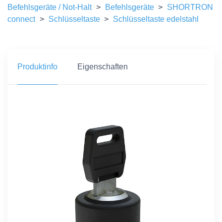
Befehlsgeräte / Not-Halt
>
Befehlsgeräte
>
SHORTRON
connect
>
Schlüsseltaste
>
Schlüsseltaste edelstahl
Produktinfo
Eigenschaften