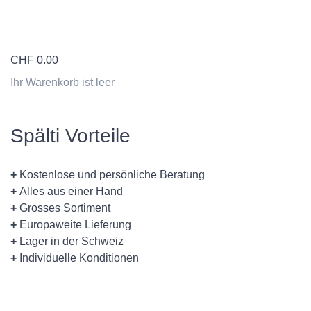
CHF
0.00
Ihr Warenkorb ist leer
Spälti Vorteile
+
Kostenlose und persönliche Beratung
+
Alles aus einer Hand
+
Grosses Sortiment
+
Europaweite Lieferung
+
Lager in der Schweiz
+
Individuelle Konditionen