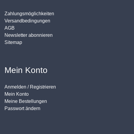
Zahlungsmöglichkeiten
Versandbedingungen
AGB
Newsletter abonnieren
Sitemap
Mein Konto
Anmelden / Registrieren
Mein Konto
Meine Bestellungen
Passwort ändern