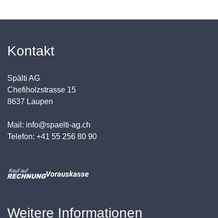
Kontakt
Spälti AG
Chefiholzstrasse 15
8637 Laupen
Mail: info@spaelti-ag.ch
Telefon: +41 55 256 80 90
Weitere Informationen