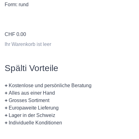
Form: rund
CHF
0.00
Ihr Warenkorb ist leer
Spälti Vorteile
+
Kostenlose und persönliche Beratung
+
Alles aus einer Hand
+
Grosses Sortiment
+
Europaweite Lieferung
+
Lager in der Schweiz
+
Individuelle Konditionen