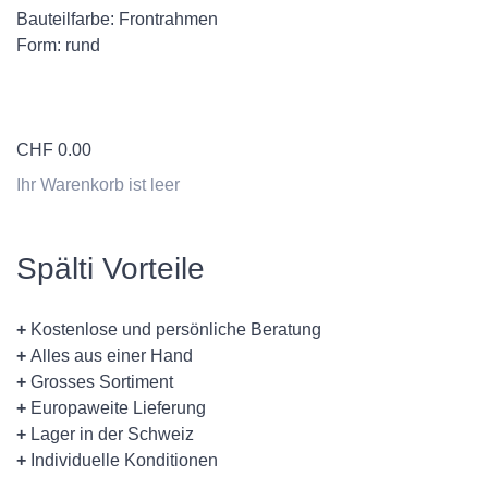
Bauteilfarbe: Frontrahmen
Form: rund
CHF
0.00
Ihr Warenkorb ist leer
Spälti Vorteile
+
Kostenlose und persönliche Beratung
+
Alles aus einer Hand
+
Grosses Sortiment
+
Europaweite Lieferung
+
Lager in der Schweiz
+
Individuelle Konditionen