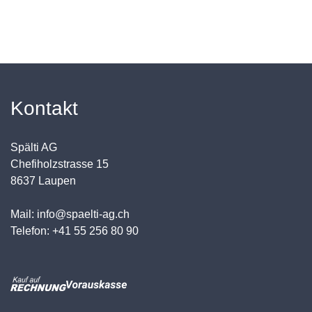
Kontakt
Spälti AG
Chefiholzstrasse 15
8637 Laupen
Mail: info@spaelti-ag.ch
Telefon: +41 55 256 80 90