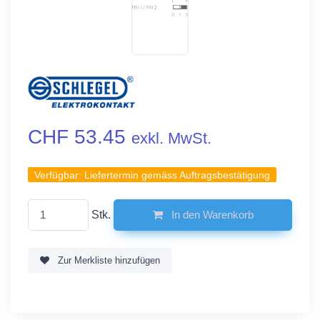
CHF 53.45
exkl. MwSt.
Verfügbar:
Liefertermin gemäss Auftragsbestätigung
Stk.
In den Warenkorb
Zur Merkliste hinzufügen