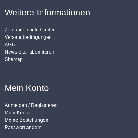
Weitere Informationen
Zahlungsmöglichkeiten
Versandbedingungen
AGB
Newsletter abonnieren
Sitemap
Mein Konto
Anmelden / Registrieren
Mein Konto
Meine Bestellungen
Passwort ändern