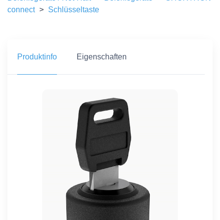
connect
>
Schlüsseltaste
Produktinfo
Eigenschaften