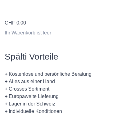
CHF
0.00
Ihr Warenkorb ist leer
Spälti Vorteile
+
Kostenlose und persönliche Beratung
+
Alles aus einer Hand
+
Grosses Sortiment
+
Europaweite Lieferung
+
Lager in der Schweiz
+
Individuelle Konditionen