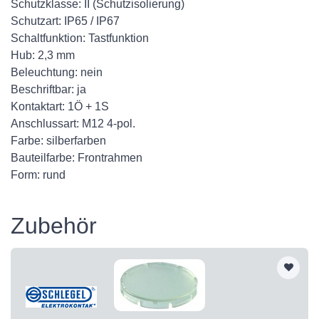
Schutzklasse: II (Schutzisolierung)
Schutzart: IP65 / IP67
Schaltfunktion: Tastfunktion
Hub: 2,3 mm
Beleuchtung: nein
Beschriftbar: ja
Kontaktart: 1Ö + 1S
Anschlussart: M12 4-pol.
Farbe: silberfarben
Bauteilfarbe: Frontrahmen
Form: rund
Zubehör