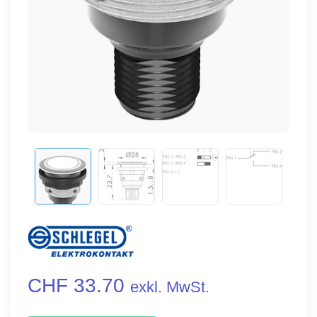
CHF 33.70
exkl. MwSt.