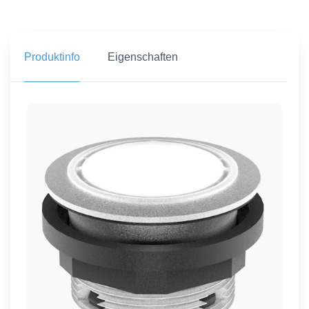
Produktinfo
Eigenschaften