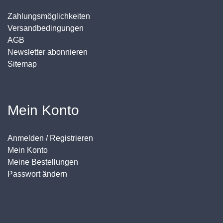
Zahlungsmöglichkeiten
Versandbedingungen
AGB
Newsletter abonnieren
Sitemap
Mein Konto
Anmelden / Registrieren
Mein Konto
Meine Bestellungen
Passwort ändern