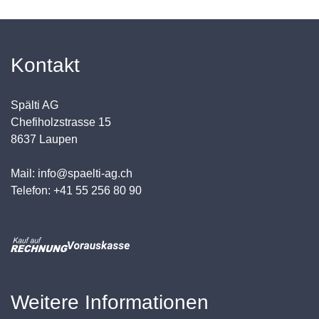
Kontakt
Spälti AG
Chefiholzstrasse 15
8637 Laupen
Mail: info@spaelti-ag.ch
Telefon: +41 55 256 80 90
Weitere Informationen