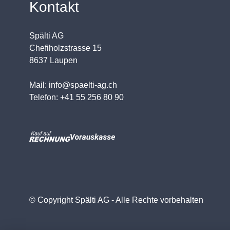
Kontakt
Spälti AG
Chefiholzstrasse 15
8637 Laupen
Mail: info@spaelti-ag.ch
Telefon: +41 55 256 80 90
© Copyright Spälti AG - Alle Rechte vorbehalten