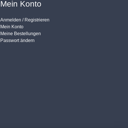
Mein Konto
Anmelden / Registrieren
Mein Konto
Meine Bestellungen
Passwort ändern