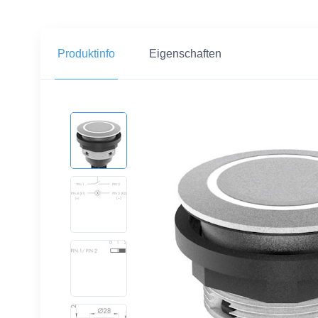
Produktinfo
Eigenschaften