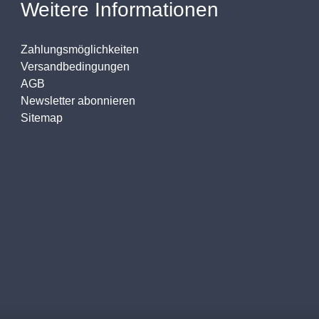
Weitere Informationen
Zahlungsmöglichkeiten
Versandbedingungen
AGB
Newsletter abonnieren
Sitemap