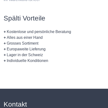
Spälti Vorteile
+
Kostenlose und persönliche Beratung
+
Alles aus einer Hand
+
Grosses Sortiment
+
Europaweite Lieferung
+
Lager in der Schweiz
+
Individuelle Konditionen
Kontakt