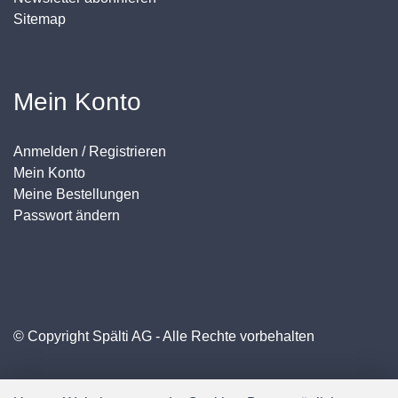
Sitemap
Mein Konto
Anmelden / Registrieren
Mein Konto
Meine Bestellungen
Passwort ändern
© Copyright Spälti AG - Alle Rechte vorbehalten