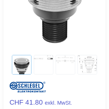
CHF 41.80
exkl. MwSt.