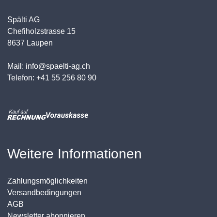
Spälti AG
Chefiholzstrasse 15
8637 Laupen
Mail: info@spaelti-ag.ch
Telefon: +41 55 256 80 90
Weitere Informationen
Zahlungsmöglichkeiten
Versandbedingungen
AGB
Newsletter abonnieren