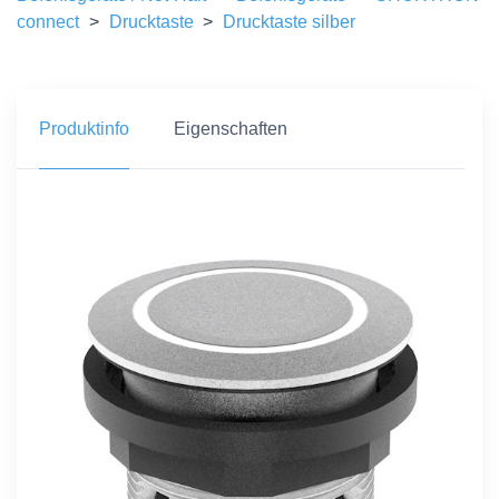
connect
>
Drucktaste
>
Drucktaste silber
Produktinfo
Eigenschaften