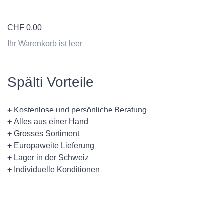
CHF
0.00
Ihr Warenkorb ist leer
Spälti Vorteile
+
Kostenlose und persönliche Beratung
+
Alles aus einer Hand
+
Grosses Sortiment
+
Europaweite Lieferung
+
Lager in der Schweiz
+
Individuelle Konditionen