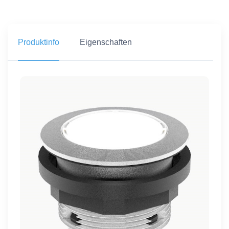
Produktinfo
Eigenschaften