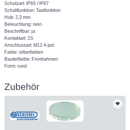
Schutzart: IP65 / IP67
Schaltfunktion: Tastfunktion
Hub: 2,3 mm
Beleuchtung: nein
Beschriftbar: ja
Kontaktart: 2S
Anschlussart: M12 4-pol.
Farbe: silberfarben
Bauteilfarbe: Frontrahmen
Form: rund
Zubehör