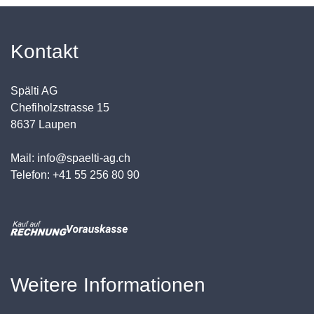
Kontakt
Spälti AG
Chefiholzstrasse 15
8637 Laupen
Mail: info@spaelti-ag.ch
Telefon: +41 55 256 80 90
Weitere Informationen