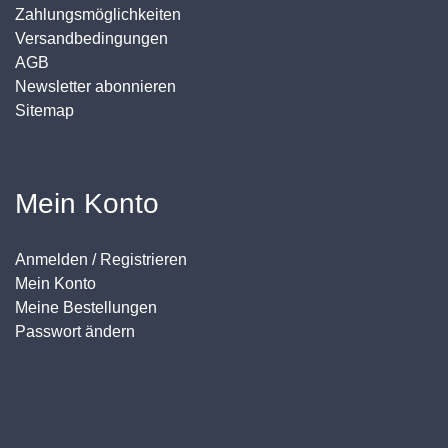
Zahlungsmöglichkeiten
Versandbedingungen
AGB
Newsletter abonnieren
Sitemap
Mein Konto
Anmelden / Registrieren
Mein Konto
Meine Bestellungen
Passwort ändern