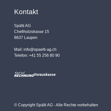
Kontakt
Spälti AG
Chefiholzstrasse 15
8637 Laupen
Mail: info@spaelti-ag.ch
Telefon: +41 55 256 80 90
© Copyright Spälti AG - Alle Rechte vorbehalten