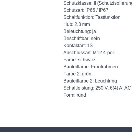
Schutzklasse: II (Schutzisolierun
Schutzart: IP65 / IP67
Schaltfunktion: Tastfunktion
Hub: 2,3 mm
Beleuchtung: ja
Beschriftbar: nein
Kontaktart: 1S
Anschlussart: M12 4-pol.
Farbe: schwarz
Bauteilfarbe: Frontrahmen
Farbe 2: grün
Bauteilfarbe 2: Leuchtring
Schaltleistung: 250 V, 6(4) A, AC
Form: rund