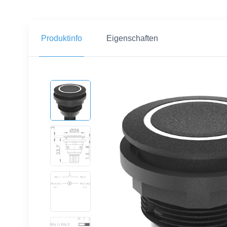
Produktinfo
Eigenschaften