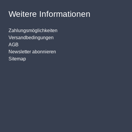
Weitere Informationen
Zahlungsmöglichkeiten
Versandbedingungen
AGB
Newsletter abonnieren
Sitemap