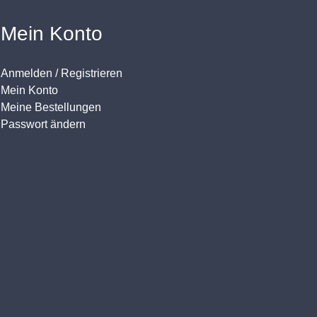
Mein Konto
Anmelden / Registrieren
Mein Konto
Meine Bestellungen
Passwort ändern