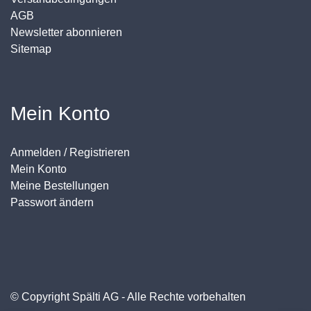
AGB
Newsletter abonnieren
Sitemap
Mein Konto
Anmelden / Registrieren
Mein Konto
Meine Bestellungen
Passwort ändern
© Copyright Spälti AG - Alle Rechte vorbehalten