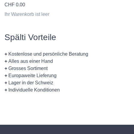
CHF
0.00
Ihr Warenkorb ist leer
Spälti Vorteile
+
Kostenlose und persönliche Beratung
+
Alles aus einer Hand
+
Grosses Sortiment
+
Europaweite Lieferung
+
Lager in der Schweiz
+
Individuelle Konditionen