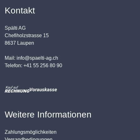
Kontakt
Spälti AG
Chefiholzstrasse 15
8637 Laupen
Mail: info@spaelti-ag.ch
Telefon: +41 55 256 80 90
Weitere Informationen
Zahlungsmöglichkeiten
Versandbedingungen