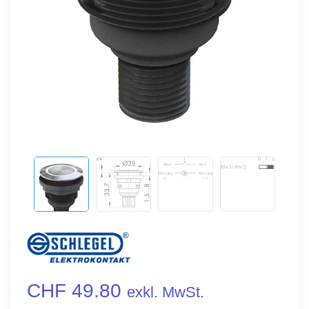
CHF 49.80
exkl. MwSt.