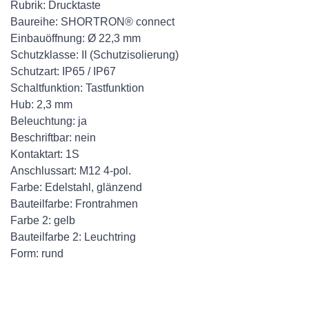
Rubrik: Drucktaste
Baureihe: SHORTRON® connect
Einbauöffnung: Ø 22,3 mm
Schutzklasse: II (Schutzisolierung)
Schutzart: IP65 / IP67
Schaltfunktion: Tastfunktion
Hub: 2,3 mm
Beleuchtung: ja
Beschriftbar: nein
Kontaktart: 1S
Anschlussart: M12 4-pol.
Farbe: Edelstahl, glänzend
Bauteilfarbe: Frontrahmen
Farbe 2: gelb
Bauteilfarbe 2: Leuchtring
Form: rund