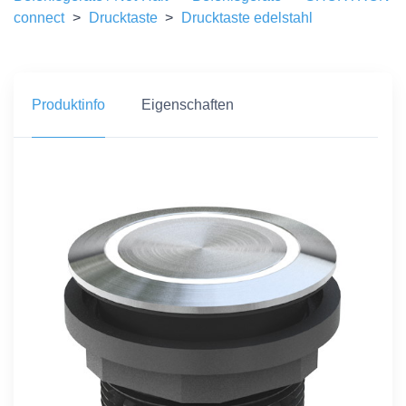
connect
>
Drucktaste
>
Drucktaste edelstahl
Produktinfo
Eigenschaften