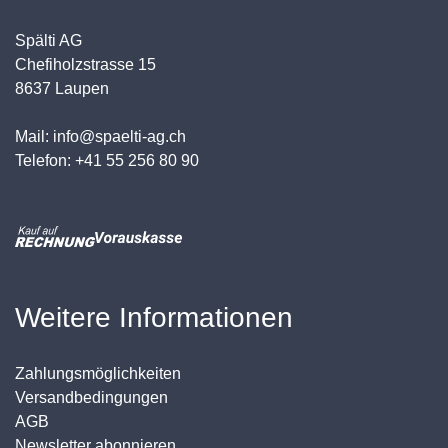
Spälti AG
Chefiholzstrasse 15
8637 Laupen
Mail: info@spaelti-ag.ch
Telefon: +41 55 256 80 90
Weitere Informationen
Zahlungsmöglichkeiten
Versandbedingungen
AGB
Newsletter abonnieren