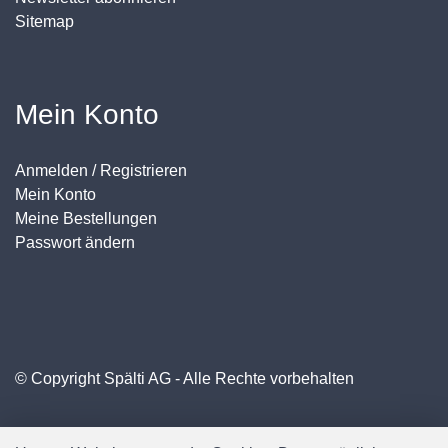
Sitemap
Mein Konto
Anmelden / Registrieren
Mein Konto
Meine Bestellungen
Passwort ändern
© Copyright Spälti AG - Alle Rechte vorbehalten