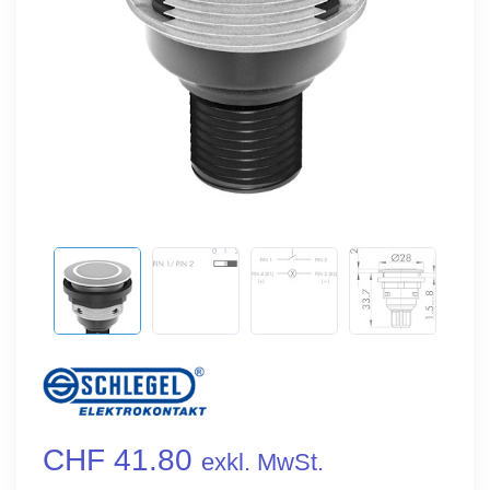
CHF 41.80
exkl. MwSt.