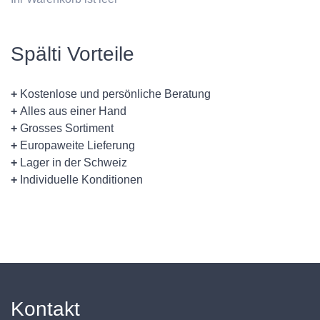
Spälti Vorteile
+
Kostenlose und persönliche Beratung
+
Alles aus einer Hand
+
Grosses Sortiment
+
Europaweite Lieferung
+
Lager in der Schweiz
+
Individuelle Konditionen
Kontakt