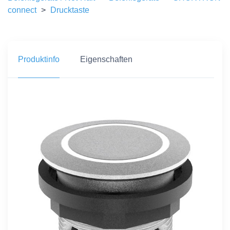
connect
>
Drucktaste
Produktinfo
Eigenschaften